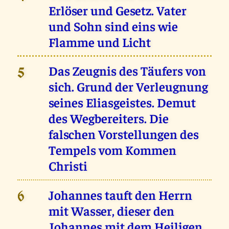
Erlöser und Gesetz. Vater
und Sohn sind eins wie
Flamme und Licht
Das Zeugnis des Täufers von
5
sich. Grund der Verleugnung
seines Eliasgeistes. Demut
des Wegbereiters. Die
falschen Vorstellungen des
Tempels vom Kommen
Christi
Johannes tauft den Herrn
6
mit Wasser, dieser den
Johannes mit dem Heiligen