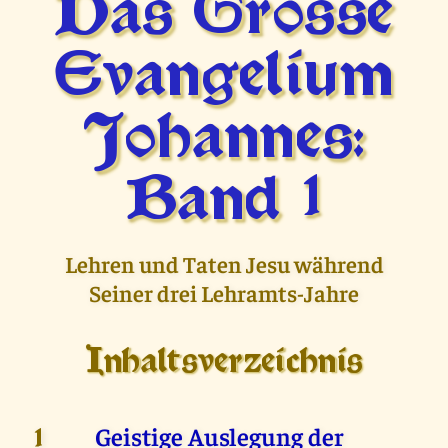
Das Grosse
Evangelium
Johannes:
Band 1
Lehren und Taten Jesu während
Seiner drei Lehramts-Jahre
Inhaltsverzeichnis
Geistige Auslegung der
1