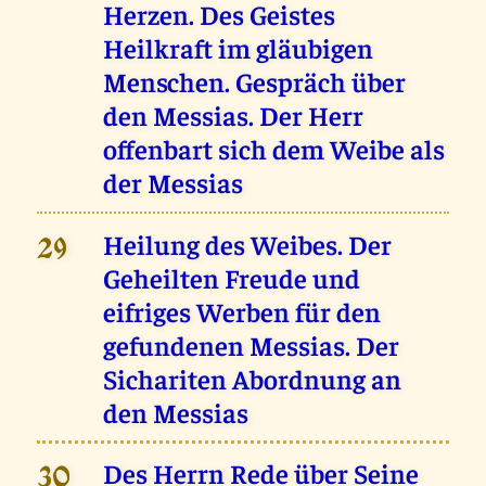
Herzen. Des Geistes
Heilkraft im gläubigen
Menschen. Gespräch über
den Messias. Der Herr
offenbart sich dem Weibe als
der Messias
Heilung des Weibes. Der
29
Geheilten Freude und
eifriges Werben für den
gefundenen Messias. Der
Sichariten Abordnung an
den Messias
Des Herrn Rede über Seine
30