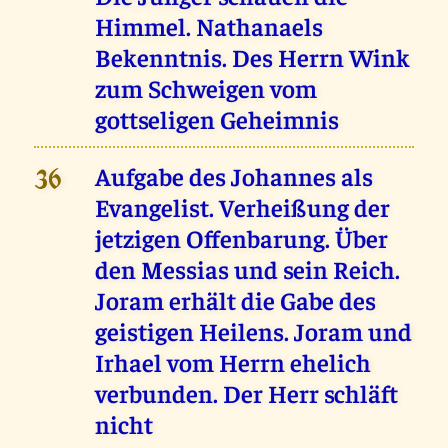
Himmel. Nathanaels
Bekenntnis. Des Herrn Wink
zum Schweigen vom
gottseligen Geheimnis
Aufgabe des Johannes als
36
Evangelist. Verheißung der
jetzigen Offenbarung. Über
den Messias und sein Reich.
Joram erhält die Gabe des
geistigen Heilens. Joram und
Irhael vom Herrn ehelich
verbunden. Der Herr schläft
nicht