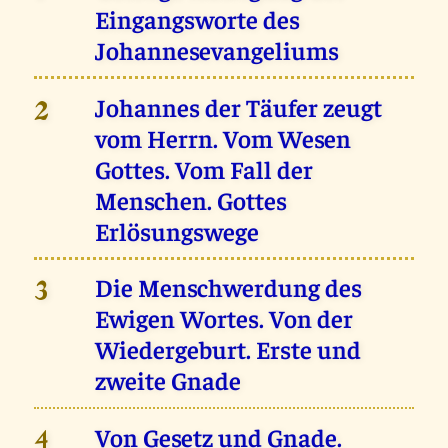
Eingangsworte des
Johannesevangeliums
Johannes der Täufer zeugt
2
vom Herrn. Vom Wesen
Gottes. Vom Fall der
Menschen. Gottes
Erlösungswege
Die Menschwerdung des
3
Ewigen Wortes. Von der
Wiedergeburt. Erste und
zweite Gnade
Von Gesetz und Gnade.
4