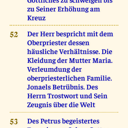
zu Seiner Erhöhung am
Kreuz
Der Herr bespricht mit dem
52
Oberpriester dessen
häusliche Verhältnisse. Die
Kleidung der Mutter Maria.
Verleumdung der
oberpriesterlichen Familie.
Jonaels Betrübnis. Des
Herrn Trostwort und Sein
Zeugnis über die Welt
Des Petrus begeistertes
53