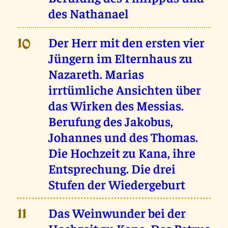
des Nathanael
Der Herr mit den ersten vier
10
Jüngern im Elternhaus zu
Nazareth. Marias
irrtümliche Ansichten über
das Wirken des Messias.
Berufung des Jakobus,
Johannes und des Thomas.
Die Hochzeit zu Kana, ihre
Entsprechung. Die drei
Stufen der Wiedergeburt
Das Weinwunder bei der
11