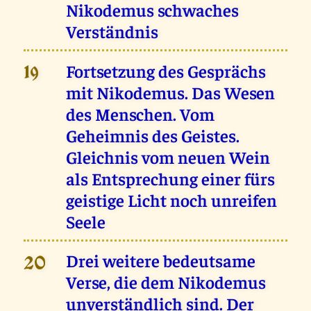
Nikodemus schwaches
Verständnis
Fortsetzung des Gesprächs
19
mit Nikodemus. Das Wesen
des Menschen. Vom
Geheimnis des Geistes.
Gleichnis vom neuen Wein
als Entsprechung einer fürs
geistige Licht noch unreifen
Seele
Drei weitere bedeutsame
20
Verse, die dem Nikodemus
unverständlich sind. Der