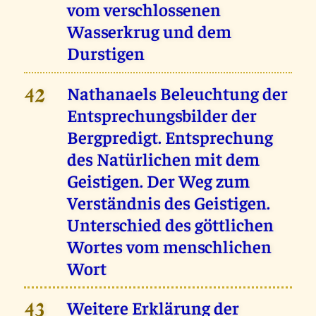
vom verschlossenen
Wasserkrug und dem
Durstigen
Nathanaels Beleuchtung der
42
Entsprechungsbilder der
Bergpredigt. Entsprechung
des Natürlichen mit dem
Geistigen. Der Weg zum
Verständnis des Geistigen.
Unterschied des göttlichen
Wortes vom menschlichen
Wort
Weitere Erklärung der
43