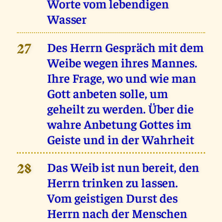
Worte vom lebendigen
Wasser
Des Herrn Gespräch mit dem
27
Weibe wegen ihres Mannes.
Ihre Frage, wo und wie man
Gott anbeten solle, um
geheilt zu werden. Über die
wahre Anbetung Gottes im
Geiste und in der Wahrheit
Das Weib ist nun bereit, den
28
Herrn trinken zu lassen.
Vom geistigen Durst des
Herrn nach der Menschen