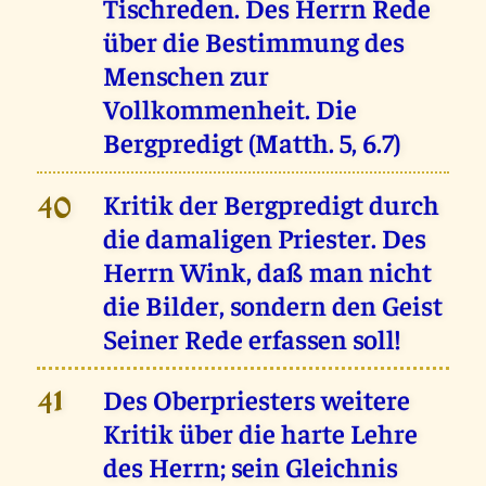
Tischreden. Des Herrn Rede
über die Bestimmung des
Menschen zur
Vollkommenheit. Die
Bergpredigt (Matth. 5, 6.7)
Kritik der Bergpredigt durch
40
die damaligen Priester. Des
Herrn Wink, daß man nicht
die Bilder, sondern den Geist
Seiner Rede erfassen soll!
Des Oberpriesters weitere
41
Kritik über die harte Lehre
des Herrn; sein Gleichnis