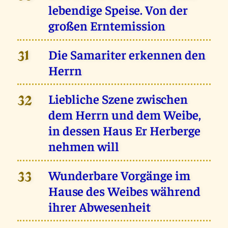
lebendige Speise. Von der
großen Erntemission
Die Samariter erkennen den
31
Herrn
Liebliche Szene zwischen
32
dem Herrn und dem Weibe,
in dessen Haus Er Herberge
nehmen will
Wunderbare Vorgänge im
33
Hause des Weibes während
ihrer Abwesenheit