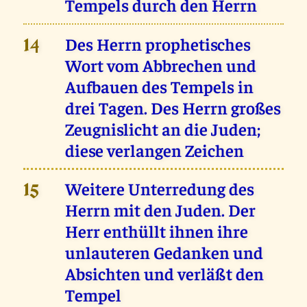
Tempels durch den Herrn
Des Herrn prophetisches
14
Wort vom Abbrechen und
Aufbauen des Tempels in
drei Tagen. Des Herrn großes
Zeugnislicht an die Juden;
diese verlangen Zeichen
Weitere Unterredung des
15
Herrn mit den Juden. Der
Herr enthüllt ihnen ihre
unlauteren Gedanken und
Absichten und verläßt den
Tempel