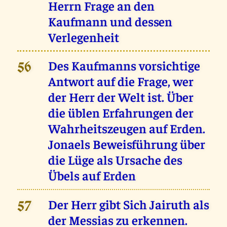
Herrn Frage an den
Kaufmann und dessen
Verlegenheit
Des Kaufmanns vorsichtige
56
Antwort auf die Frage, wer
der Herr der Welt ist. Über
die üblen Erfahrungen der
Wahrheitszeugen auf Erden.
Jonaels Beweisführung über
die Lüge als Ursache des
Übels auf Erden
Der Herr gibt Sich Jairuth als
57
der Messias zu erkennen.