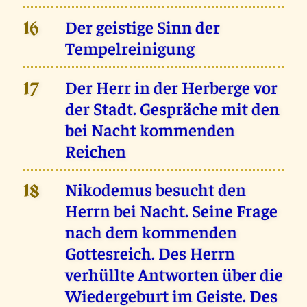
Der geistige Sinn der
16
Tempelreinigung
Der Herr in der Herberge vor
17
der Stadt. Gespräche mit den
bei Nacht kommenden
Reichen
Nikodemus besucht den
18
Herrn bei Nacht. Seine Frage
nach dem kommenden
Gottesreich. Des Herrn
verhüllte Antworten über die
Wiedergeburt im Geiste. Des