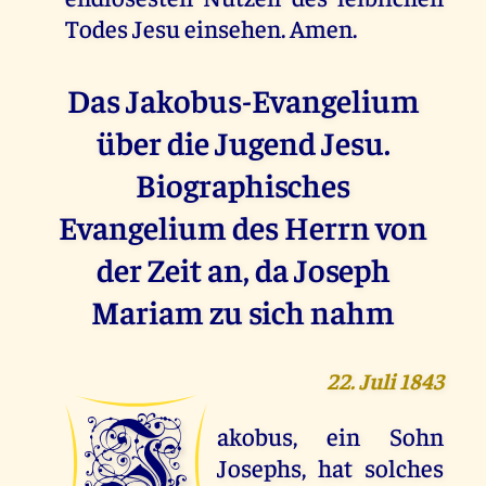
Todes Jesu einsehen. Amen.
Das Jakobus-Evangelium
über die Jugend Jesu.
Biographisches
Evangelium des Herrn von
der Zeit an, da Joseph
Mariam zu sich nahm
22. Juli 1843
J
akobus, ein Sohn
Josephs, hat solches