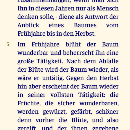
Ihn in diesen Jahren nur als Mensch
denken solle, - diene als Antwort der
Anblick eines Baumes vom
Frühjahre bis in den Herbst.
Im Frühjahre blüht der Baum
5
wunderbar und beherrscht ihn eine
große Tätigkeit. Nach dem Abfalle
der Blüte wird der Baum wieder, als
wäre er untätig. Gegen den Herbst
hin aber erscheint der Baum wieder
in seiner vollsten Tätigkeit: die
Früchte, die sicher wunderbaren,
werden gewürzt, gefärbt, schöner
denn vorher die Blüte, und also
gereift, und der ihnen gegebene