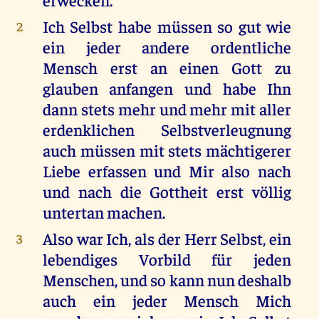
Ich Selbst habe müssen so gut wie
2
ein jeder andere ordentliche
Mensch erst an einen Gott zu
glauben anfangen und habe Ihn
dann stets mehr und mehr mit aller
erdenklichen Selbstverleugnung
auch müssen mit stets mächtigerer
Liebe erfassen und Mir also nach
und nach die Gottheit erst völlig
untertan machen.
Also war Ich, als der Herr Selbst, ein
3
lebendiges Vorbild für jeden
Menschen, und so kann nun deshalb
auch ein jeder Mensch Mich