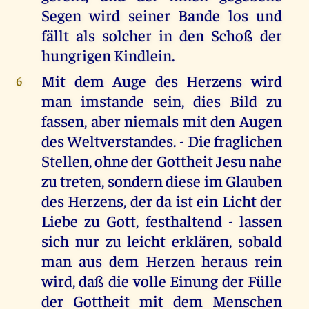
Segen wird seiner Bande los und
fällt als solcher in den Schoß der
hungrigen Kindlein.
Mit dem Auge des Herzens wird
6
man imstande sein, dies Bild zu
fassen, aber niemals mit den Augen
des Weltverstandes. - Die fraglichen
Stellen, ohne der Gottheit Jesu nahe
zu treten, sondern diese im Glauben
des Herzens, der da ist ein Licht der
Liebe zu Gott, festhaltend - lassen
sich nur zu leicht erklären, sobald
man aus dem Herzen heraus rein
wird, daß die volle Einung der Fülle
der Gottheit mit dem Menschen