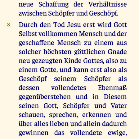
neue Schaffung der Verhältnisse
zwischen Schöpfer und Geschöpf.
Durch den Tod Jesu erst wird Gott
8
Selbst vollkommen Mensch und der
geschaffene Mensch zu einem aus
solcher höchsten göttlichen Gnade
neu gezeugten Kinde Gottes, also zu
einem Gotte, und kann erst also als
Geschöpf seinem Schöpfer als
dessen vollendetes Ebenmaß
gegenüberstehen und in Diesem
seinen Gott, Schöpfer und Vater
schauen, sprechen, erkennen und
über alles lieben und allein dadurch
gewinnen das vollendete ewige,