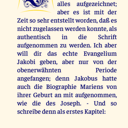
alles aufgezeichnet;
aber es ist mit der
Zeit so sehr entstellt worden, daß es
nicht zugelassen werden konnte, als
authentisch in die Schrift
aufgenommen zu werden. Ich aber
will dir das echte Evangelium
Jakobi geben, aber nur von der
obenerwähnten Periode
angefangen; denn Jakobus hatte
auch die Biographie Mariens von
ihrer Geburt an mit aufgenommen,
wie die des Joseph. - Und so
schreibe denn als erstes Kapitel: