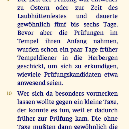
zu Ostern oder zur Zeit des
Laubhüttenfestes und dauerte
gewöhnlich fünf bis sechs Tage.
Bevor aber die Prüfungen im
Tempel ihren Anfang nahmen,
wurden schon ein paar Tage früher
Tempeldiener in die Herbergen
geschickt, um sich zu erkundigen,
wieviele Prüfungskandidaten etwa
anwesend seien.
Wer sich da besonders vormerken
10
lassen wollte gegen ein kleine Taxe,
der konnte es tun, weil er dadurch
früher zur Prüfung kam. Die ohne
Taxe mußten dann gewöhnlich die