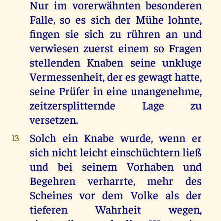
Nur im vorerwähnten besonderen
Falle, so es sich der Mühe lohnte,
fingen sie sich zu rühren an und
verwiesen zuerst einem so Fragen
stellenden Knaben seine unkluge
Vermessenheit, der es gewagt hatte,
seine Prüfer in eine unangenehme,
zeitzersplitternde Lage zu
versetzen.
Solch ein Knabe wurde, wenn er
13
sich nicht leicht einschüchtern ließ
und bei seinem Vorhaben und
Begehren verharrte, mehr des
Scheines vor dem Volke als der
tieferen Wahrheit wegen,