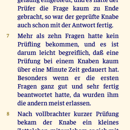
Prüfer die Frage kaum zu Ende
gebracht, so war der geprüfte Knabe
auch schon mit der Antwort fertig.
Mehr als zehn Fragen hatte kein
7
Prüfling bekommen, und es ist
darum leicht begreiflich, daß eine
Prüfung bei einem Knaben kaum
über eine Minute Zeit gedauert hat.
Besonders wenn er die ersten
Fragen ganz gut und sehr fertig
beantwortet hatte, da wurden ihm
die andern meist erlassen.
Nach vollbrachter kurzer Prüfung
8
bekam der Knabe ein kleines