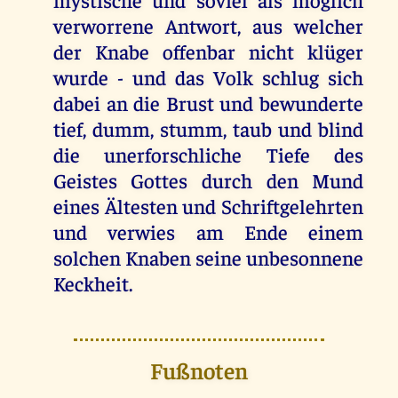
verworrene Antwort, aus welcher
der Knabe offenbar nicht klüger
wurde - und das Volk schlug sich
dabei an die Brust und bewunderte
tief, dumm, stumm, taub und blind
die unerforschliche Tiefe des
Geistes Gottes durch den Mund
eines Ältesten und Schriftgelehrten
und verwies am Ende einem
solchen Knaben seine unbesonnene
Keckheit.
Fußnoten