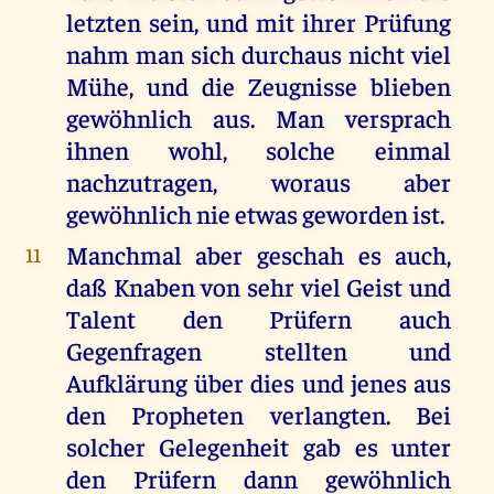
letzten sein, und mit ihrer Prüfung
nahm man sich durchaus nicht viel
Mühe, und die Zeugnisse blieben
gewöhnlich aus. Man versprach
ihnen wohl, solche einmal
nachzutragen, woraus aber
gewöhnlich nie etwas geworden ist.
Manchmal aber geschah es auch,
11
daß Knaben von sehr viel Geist und
Talent den Prüfern auch
Gegenfragen stellten und
Aufklärung über dies und jenes aus
den Propheten verlangten. Bei
solcher Gelegenheit gab es unter
den Prüfern dann gewöhnlich