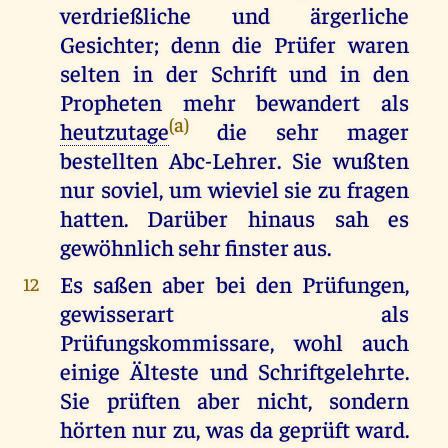
verdrießliche und ärgerliche
Gesichter; denn die Prüfer waren
selten in der Schrift und in den
Propheten mehr bewandert als
(a)
heutzutage
die sehr mager
bestellten Abc-Lehrer. Sie wußten
nur soviel, um wieviel sie zu fragen
hatten. Darüber hinaus sah es
gewöhnlich sehr finster aus.
Es saßen aber bei den Prüfungen,
12
gewisserart als
Prüfungskommissare, wohl auch
einige Älteste und Schriftgelehrte.
Sie prüften aber nicht, sondern
hörten nur zu, was da geprüft ward.