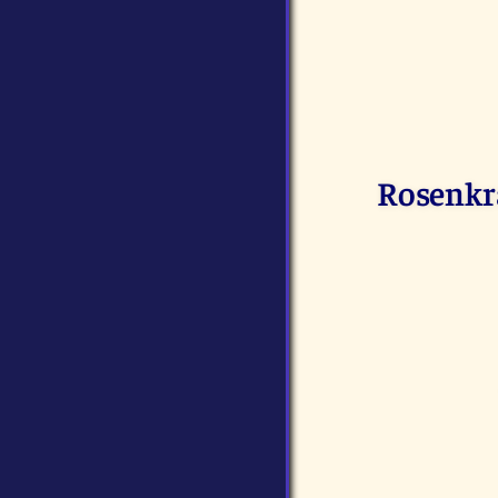
Rosenkra