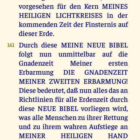
vorgesehen für den Kern MEINES
HEILIGEN LICHTKREISES in der
kommenden Zeit der Finsternis auf
dieser Erde.
Durch diese MEINE NEUE BIBEL
161
folgt nun unmittelbar auf die
Gnadenzeit Meiner ersten
Erbarmung DIE GNADENZEIT
MEINER ZWEITEN ERBARMUNG!
Diese bedeutet, daß nun alles das an
Richtlinien für alle Erdenzeit durch
diese NEUE BIBEL vorliegen wird,
was alle Menschen zu ihrer Rettung
und zu ihrem wahren Aufstiege an
MEINER HEILIGEN HAND