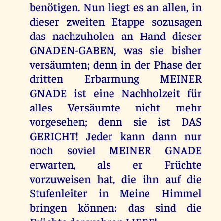
benötigen. Nun liegt es an allen, in
dieser zweiten Etappe sozusagen
das nachzuholen an Hand dieser
GNADEN-GABEN, was sie bisher
versäumten; denn in der Phase der
dritten Erbarmung MEINER
GNADE ist eine Nachholzeit für
alles Versäumte nicht mehr
vorgesehen; denn sie ist DAS
GERICHT! Jeder kann dann nur
noch soviel MEINER GNADE
erwarten, als er Früchte
vorzuweisen hat, die ihn auf die
Stufenleiter in Meine Himmel
bringen können: das sind die