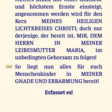
und höchstem Ernste einsteigt,
angenommen werden wird für den
Kern MEINES HEILIGEN
LICHTKREISES CHRISTI; doch nur
derjenige, der bereit ist, MIR, DEM
HERRN IN MEINER
LEIBESMUTTER MARIA, im
unbedingten Gehorsam zu folgen!
So liegt nun alles für euch
163
Menschenkinder in MEINER
GNADE UND ERBARMUNG bereit!
Erfasset es!