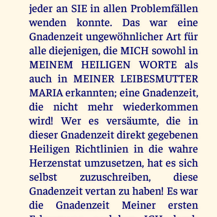
jeder an SIE in allen Problemfällen
wenden konnte. Das war eine
Gnadenzeit ungewöhnlicher Art für
alle diejenigen, die MICH sowohl in
MEINEM HEILIGEN WORTE als
auch in MEINER LEIBESMUTTER
MARIA erkannten; eine Gnadenzeit,
die nicht mehr wiederkommen
wird! Wer es versäumte, die in
dieser Gnadenzeit direkt gegebenen
Heiligen Richtlinien in die wahre
Herzenstat umzusetzen, hat es sich
selbst zuzuschreiben, diese
Gnadenzeit vertan zu haben! Es war
die Gnadenzeit Meiner ersten