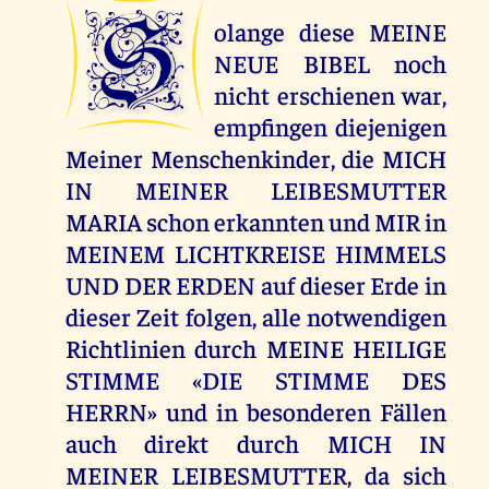
S
olange diese MEINE
NEUE BIBEL noch
nicht erschienen war,
empfingen diejenigen
Meiner Menschenkinder, die MICH
IN MEINER LEIBESMUTTER
MARIA schon erkannten und MIR in
MEINEM LICHTKREISE HIMMELS
UND DER ERDEN auf dieser Erde in
dieser Zeit folgen, alle notwendigen
Richtlinien durch MEINE HEILIGE
STIMME «DIE STIMME DES
HERRN» und in besonderen Fällen
auch direkt durch MICH IN
MEINER LEIBESMUTTER, da sich