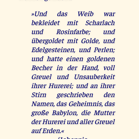
»Und das Weib war
bekleidet mit Scharlach
und Rosinfarbe; und
übergoldet mit Golde, und
Edelgesteinen, und Perlen;
und hatte einen goldenen
Becher in der Hand, voll
Greuel und Unsauberkeit
ihrer Hurerei; und an ihrer
Stirn geschrieben den
Namen, das Geheimnis, das
große Babylon, die Mutter
der Hurerei und aller Greuel
auf Erden.«