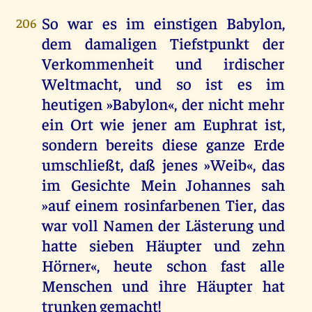
So war es im einstigen Babylon,
206
dem damaligen Tiefstpunkt der
Verkommenheit und irdischer
Weltmacht, und so ist es im
heutigen »Babylon«, der nicht mehr
ein Ort wie jener am Euphrat ist,
sondern bereits diese ganze Erde
umschließt, daß jenes »Weib«, das
im Gesichte Mein Johannes sah
»auf einem rosinfarbenen Tier, das
war voll Namen der Lästerung und
hatte sieben Häupter und zehn
Hörner«, heute schon fast alle
Menschen und ihre Häupter hat
trunken gemacht!