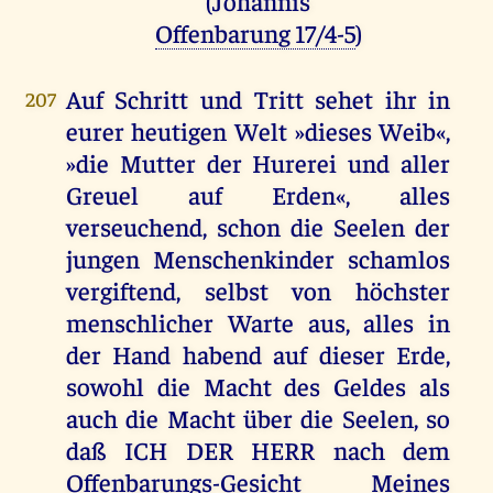
(Johannis
Offenbarung 17/4-5
)
Auf Schritt und Tritt sehet ihr in
207
eurer heutigen Welt »dieses Weib«,
»die Mutter der Hurerei und aller
Greuel auf Erden«, alles
verseuchend, schon die Seelen der
jungen Menschenkinder schamlos
vergiftend, selbst von höchster
menschlicher Warte aus, alles in
der Hand habend auf dieser Erde,
sowohl die Macht des Geldes als
auch die Macht über die Seelen, so
daß ICH DER HERR nach dem
Offenbarungs-Gesicht Meines