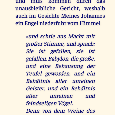
und muß kommen durch das
unausbleibliche Gericht, weshalb
auch im Gesichte Meines Johannes
ein Engel niederfuhr vom Himmel
»und schrie aus Macht mit
großer Stimme, und sprach:
Sie ist gefallen, sie ist
gefallen, Babylon, die große,
und eine Behausung der
Teufel geworden, und ein
Behältnis aller unreinen
Geister, und ein Behältnis
aller unreinen und
feindseligen Vögel.
Denn von dem Weine des