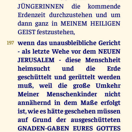
JÜNGERINNEN die kommende
Erdenzeit durchzustehen und um
dann ganz in MEINEM HEILIGEN
GEIST festzustehen,
wenn das unausbleibliche Gericht
197
- als letzte Wehe vor dem NEUEN
JERUSALEM - diese Menschheit
heimsucht und die Erde
geschüttelt und gerüttelt werden
muß, weil die große Umkehr
Meiner Menschenkinder nicht
annähernd in dem Maße erfolgt
ist, wie es hätte geschehen müssen
auf Grund der ausgeschütteten
GNADEN-GABEN EURES GOTTES