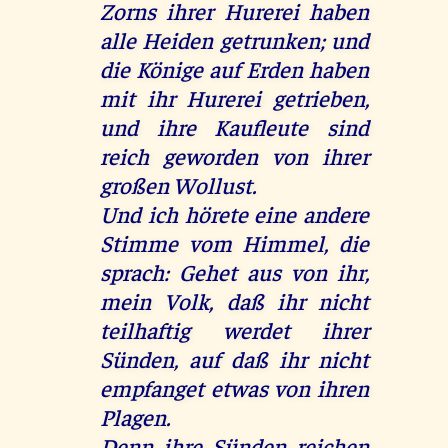
Zorns ihrer Hurerei haben
alle Heiden getrunken; und
die Könige auf Erden haben
mit ihr Hurerei getrieben,
und ihre Kaufleute sind
reich geworden von ihrer
großen Wollust.
Und ich hörete eine andere
Stimme vom Himmel, die
sprach: Gehet aus von ihr,
mein Volk, daß ihr nicht
teilhaftig werdet ihrer
Sünden, auf daß ihr nicht
empfanget etwas von ihren
Plagen.
Denn ihre Sünden reichen