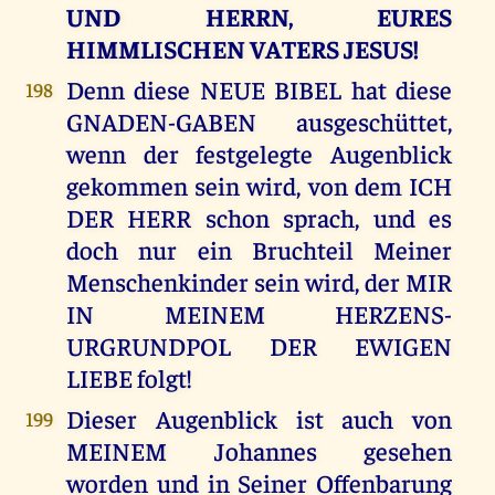
UND HERRN, EURES
HIMMLISCHEN VATERS JESUS!
Denn diese NEUE BIBEL hat diese
198
GNADEN-GABEN ausgeschüttet,
wenn der festgelegte Augenblick
gekommen sein wird, von dem ICH
DER HERR schon sprach, und es
doch nur ein Bruchteil Meiner
Menschenkinder sein wird, der MIR
IN MEINEM HERZENS-
URGRUNDPOL DER EWIGEN
LIEBE folgt!
Dieser Augenblick ist auch von
199
MEINEM Johannes gesehen
worden und in Seiner Offenbarung