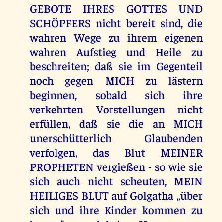
GEBOTE IHRES GOTTES UND
SCHÖPFERS nicht bereit sind, die
wahren Wege zu ihrem eigenen
wahren Aufstieg und Heile zu
beschreiten; daß sie im Gegenteil
noch gegen MICH zu lästern
beginnen, sobald sich ihre
verkehrten Vorstellungen nicht
erfüllen, daß sie die an MICH
unerschütterlich Glaubenden
verfolgen, das Blut MEINER
PROPHETEN vergießen - so wie sie
sich auch nicht scheuten, MEIN
HEILIGES BLUT auf Golgatha „über
sich und ihre Kinder kommen zu