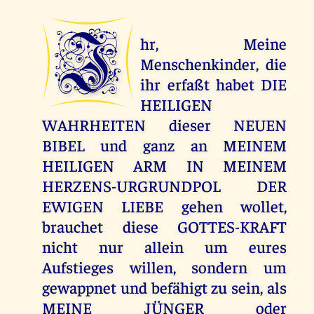
I
hr, Meine
Menschenkinder, die
ihr erfaßt habet DIE
HEILIGEN
WAHRHEITEN dieser NEUEN
BIBEL und ganz an MEINEM
HEILIGEN ARM IN MEINEM
HERZENS-URGRUNDPOL DER
EWIGEN LIEBE gehen wollet,
brauchet diese GOTTES-KRAFT
nicht nur allein um eures
Aufstieges willen, sondern um
gewappnet und befähigt zu sein, als
MEINE JÜNGER oder