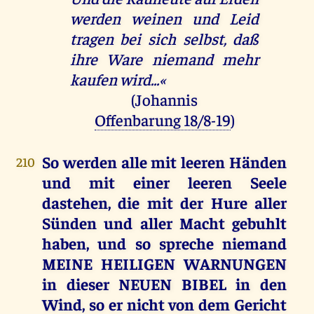
werden weinen und Leid
tragen bei sich selbst, daß
ihre Ware niemand mehr
kaufen wird...«
(Johannis
Offenbarung 18/8-19
)
So werden alle mit leeren Händen
210
und mit einer leeren Seele
dastehen, die mit der Hure aller
Sünden und aller Macht gebuhlt
haben, und so spreche niemand
MEINE HEILIGEN WARNUNGEN
in dieser NEUEN BIBEL in den
Wind, so er nicht von dem Gericht