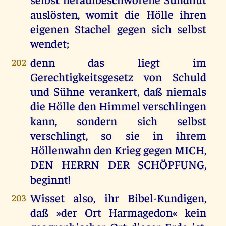
auslösten, womit die Hölle ihren
eigenen Stachel gegen sich selbst
wendet;
denn das liegt im
202
Gerechtigkeitsgesetz von Schuld
und Sühne verankert, daß niemals
die Hölle den Himmel verschlingen
kann, sondern sich selbst
verschlingt, so sie in ihrem
Höllenwahn den Krieg gegen MICH,
DEN HERRN DER SCHÖPFUNG,
beginnt!
Wisset also, ihr Bibel-Kundigen,
203
daß »der Ort Harmagedon« kein