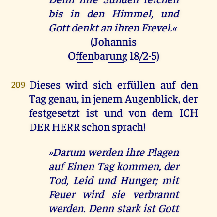
bis in den Himmel, und
Gott denkt an ihren Frevel.«
(Johannis
Offenbarung 18/2-5
)
Dieses wird sich erfüllen auf den
209
Tag genau, in jenem Augenblick, der
festgesetzt ist und von dem ICH
DER HERR schon sprach!
»Darum werden ihre Plagen
auf Einen Tag kommen, der
Tod, Leid und Hunger; mit
Feuer wird sie verbrannt
werden. Denn stark ist Gott