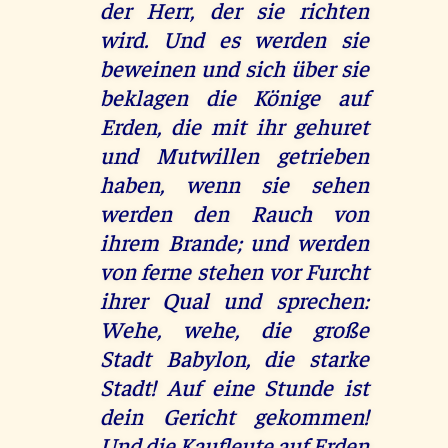
der Herr, der sie richten
wird. Und es werden sie
beweinen und sich über sie
beklagen die Könige auf
Erden, die mit ihr gehuret
und Mutwillen getrieben
haben, wenn sie sehen
werden den Rauch von
ihrem Brande; und werden
von ferne stehen vor Furcht
ihrer Qual und sprechen:
Wehe, wehe, die große
Stadt Babylon, die starke
Stadt! Auf eine Stunde ist
dein Gericht gekommen!
Und die Kaufleute auf Erden