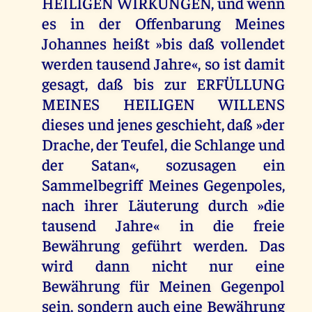
HEILIGEN WIRKUNGEN, und wenn
es in der Offenbarung Meines
Johannes heißt »bis daß vollendet
werden tausend Jahre«, so ist damit
gesagt, daß bis zur ERFÜLLUNG
MEINES HEILIGEN WILLENS
dieses und jenes geschieht, daß »der
Drache, der Teufel, die Schlange und
der Satan«, sozusagen ein
Sammelbegriff Meines Gegenpoles,
nach ihrer Läuterung durch »die
tausend Jahre« in die freie
Bewährung geführt werden. Das
wird dann nicht nur eine
Bewährung für Meinen Gegenpol
sein, sondern auch eine Bewährung