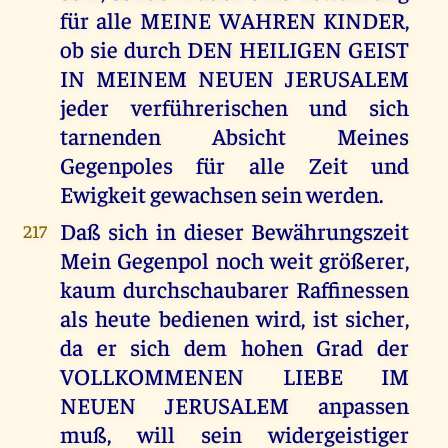
für alle MEINE WAHREN KINDER,
ob sie durch DEN HEILIGEN GEIST
IN MEINEM NEUEN JERUSALEM
jeder verführerischen und sich
tarnenden Absicht Meines
Gegenpoles für alle Zeit und
Ewigkeit gewachsen sein werden.
Daß sich in dieser Bewährungszeit
217
Mein Gegenpol noch weit größerer,
kaum durchschaubarer Raffinessen
als heute bedienen wird, ist sicher,
da er sich dem hohen Grad der
VOLLKOMMENEN LIEBE IM
NEUEN JERUSALEM anpassen
muß, will sein widergeistiger