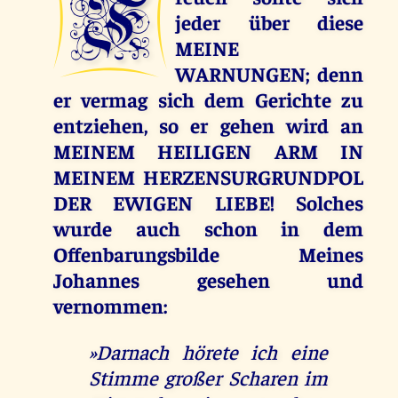
F
jeder über diese
MEINE
WARNUNGEN; denn
er vermag sich dem Gerichte zu
entziehen, so er gehen wird an
MEINEM HEILIGEN ARM IN
MEINEM HERZENSURGRUNDPOL
DER EWIGEN LIEBE! Solches
wurde auch schon in dem
Offenbarungsbilde Meines
Johannes gesehen und
vernommen:
»Darnach hörete ich eine
Stimme großer Scharen im