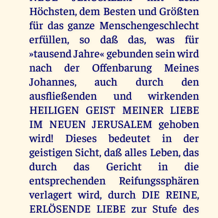
Höchsten, dem Besten und Größten
für das ganze Menschengeschlecht
erfüllen, so daß das, was für
»tausend Jahre« gebunden sein wird
nach der Offenbarung Meines
Johannes, auch durch den
ausfließenden und wirkenden
HEILIGEN GEIST MEINER LIEBE
IM NEUEN JERUSALEM gehoben
wird! Dieses bedeutet in der
geistigen Sicht, daß alles Leben, das
durch das Gericht in die
entsprechenden Reifungssphären
verlagert wird, durch DIE REINE,
ERLÖSENDE LIEBE zur Stufe des