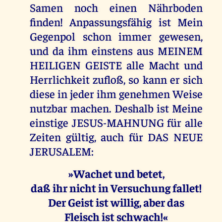
Samen noch einen Nährboden
finden! Anpassungsfähig ist Mein
Gegenpol schon immer gewesen,
und da ihm einstens aus MEINEM
HEILIGEN GEISTE alle Macht und
Herrlichkeit zufloß, so kann er sich
diese in jeder ihm genehmen Weise
nutzbar machen. Deshalb ist Meine
einstige JESUS-MAHNUNG für alle
Zeiten gültig, auch für DAS NEUE
JERUSALEM:
»Wachet und betet,
daß ihr nicht in Versuchung fallet!
Der Geist ist willig, aber das
Fleisch ist schwach!«