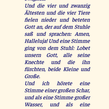
Und die vier und zwanzig
Ältesten und die vier Tiere
fielen nieder und beteten
Gott an, der auf dem Stuhle
saß und sprachen: Amen,
Halleluja! Und eine Stimme
ging von dem Stuhl: Lobet
unsern Gott, alle seine
Knechte und die ihn
fürchten, beide Kleine und
Große.
Und ich hörete eine
Stimme einer großen Schar,
und als eine Stimme großer
Wasser, und als eine