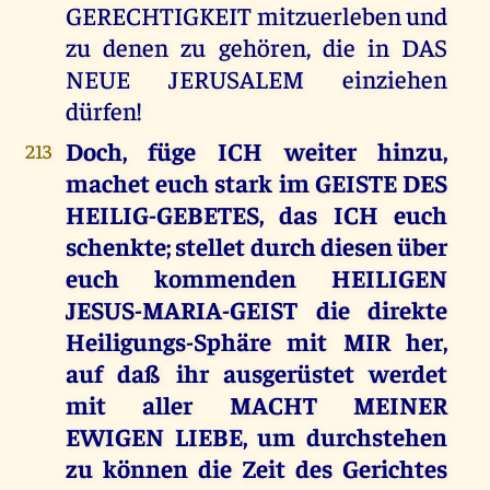
GERECHTIGKEIT mitzuerleben und
zu denen zu gehören, die in DAS
NEUE JERUSALEM einziehen
dürfen!
Doch, füge ICH weiter hinzu,
213
machet euch stark im GEISTE DES
HEILIG-GEBETES, das ICH euch
schenkte; stellet durch diesen über
euch kommenden HEILIGEN
JESUS-MARIA-GEIST die direkte
Heiligungs-Sphäre mit MIR her,
auf daß ihr ausgerüstet werdet
mit aller MACHT MEINER
EWIGEN LIEBE, um durchstehen
zu können die Zeit des Gerichtes