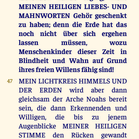
MEINEN HEILIGEN LIEBES- UND
MAHNWORTEN Gehör geschenkt
zu haben; denn die Erde hat das
noch nicht über sich ergehen
lassen müssen, wozu
Menschenkinder dieser Zeit in
Blindheit und Wahn auf Grund
ihres freien Willens fähig sind!
MEIN LICHTKREIS HIMMELS UND
47
DER ERDEN wird aber dann
gleichsam der Arche Noahs bereit
sein, die dann Erkennenden und
Willigen, die bis zu jenem
Augenblicke MEINER HEILIGEN
STIMME den Rücken gewandt