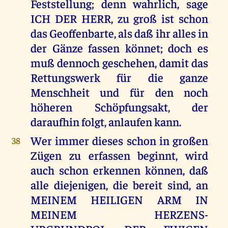
Feststellung; denn wahrlich, sage
ICH DER HERR, zu groß ist schon
das Geoffenbarte, als daß ihr alles in
der Gänze fassen könnet; doch es
muß dennoch geschehen, damit das
Rettungswerk für die ganze
Menschheit und für den noch
höheren Schöpfungsakt, der
daraufhin folgt, anlaufen kann.
Wer immer dieses schon in großen
38
Zügen zu erfassen beginnt, wird
auch schon erkennen können, daß
alle diejenigen, die bereit sind, an
MEINEM HEILIGEN ARM IN
MEINEM HERZENS-