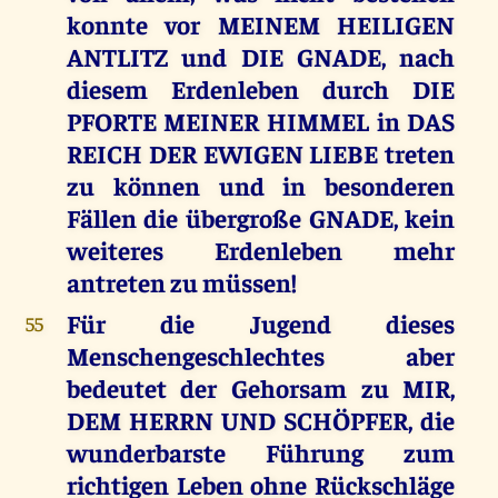
konnte vor MEINEM HEILIGEN
ANTLITZ und DIE GNADE, nach
diesem Erdenleben durch DIE
PFORTE MEINER HIMMEL in DAS
REICH DER EWIGEN LIEBE treten
zu können und in besonderen
Fällen die übergroße GNADE, kein
weiteres Erdenleben mehr
antreten zu müssen!
Für die Jugend dieses
55
Menschengeschlechtes aber
bedeutet der Gehorsam zu MIR,
DEM HERRN UND SCHÖPFER, die
wunderbarste Führung zum
richtigen Leben ohne Rückschläge