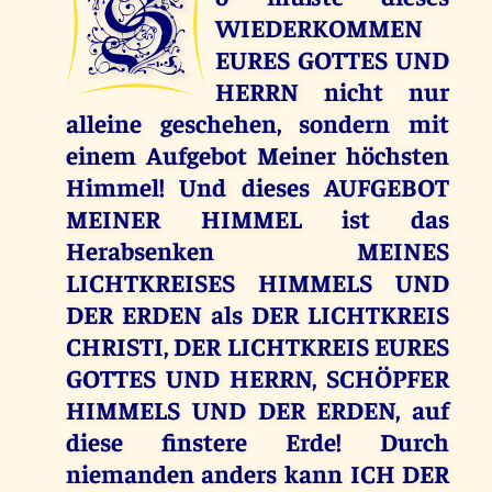
S
WIEDERKOMMEN
EURES GOTTES UND
HERRN nicht nur
alleine geschehen, sondern mit
einem Aufgebot Meiner höchsten
Himmel! Und dieses AUFGEBOT
MEINER HIMMEL ist das
Herabsenken MEINES
LICHTKREISES HIMMELS UND
DER ERDEN als DER LICHTKREIS
CHRISTI, DER LICHTKREIS EURES
GOTTES UND HERRN, SCHÖPFER
HIMMELS UND DER ERDEN, auf
diese finstere Erde! Durch
niemanden anders kann ICH DER