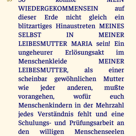
WIEDERGEKOMMENSEIN auf
dieser Erde nicht gleich ein
blitzartiges Hinaustreten MEINES
SELBST IN MEINER
LEIBESMUTTER MARIA sein! Ein
ungeheurer Erlösungsakt im
Menschenkleide MEINER
LEIBESMUTTER, als einer
scheinbar gewöhnlichen Mutter
wie jeder anderen, mußte
vorangehen, wofür euch
Menschenkindern in der Mehrzahl
jedes Verständnis fehlt und eine
Schulungs- und Prüfungsarbeit an
den willigen Menschenseelen