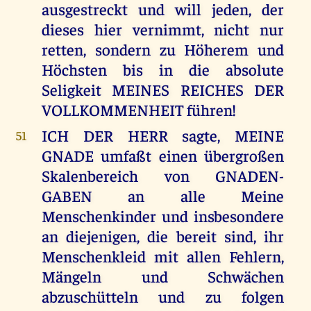
ausgestreckt und will jeden, der
dieses hier vernimmt, nicht nur
retten, sondern zu Höherem und
Höchsten bis in die absolute
Seligkeit MEINES REICHES DER
VOLLKOMMENHEIT führen!
ICH DER HERR sagte, MEINE
51
GNADE umfaßt einen übergroßen
Skalenbereich von GNADEN-
GABEN an alle Meine
Menschenkinder und insbesondere
an diejenigen, die bereit sind, ihr
Menschenkleid mit allen Fehlern,
Mängeln und Schwächen
abzuschütteln und zu folgen