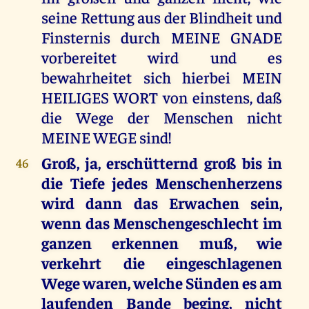
seine Rettung aus der Blindheit und
Finsternis durch MEINE GNADE
vorbereitet wird und es
bewahrheitet sich hierbei MEIN
HEILIGES WORT von einstens, daß
die Wege der Menschen nicht
MEINE WEGE sind!
Groß, ja, erschütternd groß bis in
46
die Tiefe jedes Menschenherzens
wird dann das Erwachen sein,
wenn das Menschengeschlecht im
ganzen erkennen muß, wie
verkehrt die eingeschlagenen
Wege waren, welche Sünden es am
laufenden Bande beging, nicht