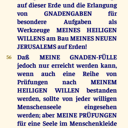
auf dieser Erde und die Erlangung
von GNADENGABEN für
besondere Aufgaben als
Werkzeuge MEINES HEILIGEN
WILLENS am Bau MEINES NEUEN
JERUSALEMS auf Erden!
Daß MEINE GNADEN-FÜLLE
56
jedoch nur erreicht werden kann,
wenn auch eine Reihe von
Prüfungen nach MEINEM
HEILIGEN WILLEN bestanden
werden, sollte von jeder willigen
Menschenseele eingesehen
werden; aber MEINE PRÜFUNGEN
für eine Seele im Menschenkleide