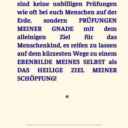
sind keine unbilligen Prüfungen
wie oft bei euch Menschen auf der
Erde, sondern PRÜFUNGEN
MEINER GNADE mit dem
alleinigen Ziel für das
Menschenkind, es reifen zu lassen
auf dem kürzesten Wege zu einem
EBENBILDE MEINES SELBST als
DAS HEILIGE ZIEL MEINER
SCHÖPFUNG!
*