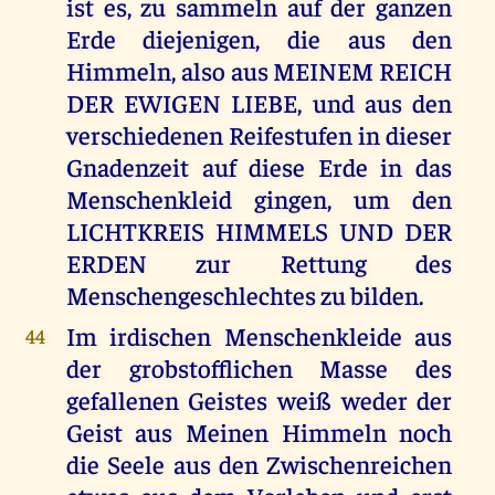
ist es, zu sammeln auf der ganzen
Erde diejenigen, die aus den
Himmeln, also aus MEINEM REICH
DER EWIGEN LIEBE, und aus den
verschiedenen Reifestufen in dieser
Gnadenzeit auf diese Erde in das
Menschenkleid gingen, um den
LICHTKREIS HIMMELS UND DER
ERDEN zur Rettung des
Menschengeschlechtes zu bilden.
Im irdischen Menschenkleide aus
44
der grobstofflichen Masse des
gefallenen Geistes weiß weder der
Geist aus Meinen Himmeln noch
die Seele aus den Zwischenreichen