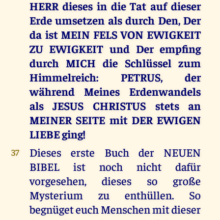
HERR dieses in die Tat auf dieser
Erde umsetzen als durch Den, Der
da ist MEIN FELS VON EWIGKEIT
ZU EWIGKEIT und Der empfing
durch MICH die Schlüssel zum
Himmelreich: PETRUS, der
während Meines Erdenwandels
als JESUS CHRISTUS stets an
MEINER SEITE mit DER EWIGEN
LIEBE ging!
Dieses erste Buch der NEUEN
37
BIBEL ist noch nicht dafür
vorgesehen, dieses so große
Mysterium zu enthüllen. So
begnüget euch Menschen mit dieser