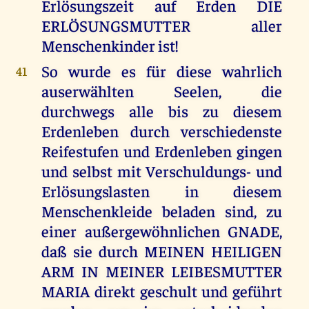
Erlösungszeit auf Erden DIE
ERLÖSUNGSMUTTER aller
Menschenkinder ist!
So wurde es für diese wahrlich
41
auserwählten Seelen, die
durchwegs alle bis zu diesem
Erdenleben durch verschiedenste
Reifestufen und Erdenleben gingen
und selbst mit Verschuldungs- und
Erlösungslasten in diesem
Menschenkleide beladen sind, zu
einer außergewöhnlichen GNADE,
daß sie durch MEINEN HEILIGEN
ARM IN MEINER LEIBESMUTTER
MARIA direkt geschult und geführt