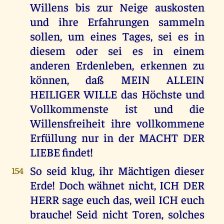
Willens bis zur Neige auskosten
und ihre Erfahrungen sammeln
sollen, um eines Tages, sei es in
diesem oder sei es in einem
anderen Erdenleben, erkennen zu
können, daß MEIN ALLEIN
HEILIGER WILLE das Höchste und
Vollkommenste ist und die
Willensfreiheit ihre vollkommene
Erfüllung nur in der MACHT DER
LIEBE findet!
So seid klug, ihr Mächtigen dieser
154
Erde! Doch wähnet nicht, ICH DER
HERR sage euch das, weil ICH euch
brauche! Seid nicht Toren, solches