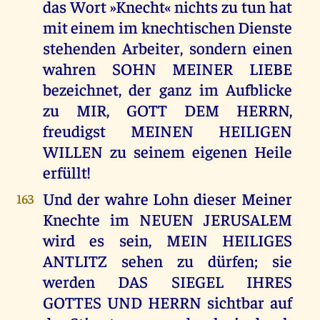
das Wort »Knecht« nichts zu tun hat
mit einem im knechtischen Dienste
stehenden Arbeiter, sondern einen
wahren SOHN MEINER LIEBE
bezeichnet, der ganz im Aufblicke
zu MIR, GOTT DEM HERRN,
freudigst MEINEN HEILIGEN
WILLEN zu seinem eigenen Heile
erfüllt!
Und der wahre Lohn dieser Meiner
163
Knechte im NEUEN JERUSALEM
wird es sein, MEIN HEILIGES
ANTLITZ sehen zu dürfen; sie
werden DAS SIEGEL IHRES
GOTTES UND HERRN sichtbar auf