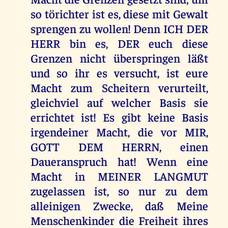
so törichter ist es, diese mit Gewalt
sprengen zu wollen! Denn ICH DER
HERR bin es, DER euch diese
Grenzen nicht überspringen läßt
und so ihr es versucht, ist eure
Macht zum Scheitern verurteilt,
gleichviel auf welcher Basis sie
errichtet ist! Es gibt keine Basis
irgendeiner Macht, die vor MIR,
GOTT DEM HERRN, einen
Daueranspruch hat! Wenn eine
Macht in MEINER LANGMUT
zugelassen ist, so nur zu dem
alleinigen Zwecke, daß Meine
Menschenkinder die Freiheit ihres