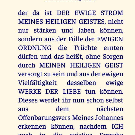
der da ist DER EWIGE STROM
MEINES HEILIGEN GEISTES, nicht
nur stärken und laben können,
sondern aus der Fülle der EWIGEN
ORDNUNG die Früchte ernten
dürfen und das heißt, ohne Sorgen
durch MEINEN HEILIGEN GEIST
versorgt zu sein und aus der ewigen
Vielfältigkeit desselben ewige
WERKE DER LIEBE tun können.
Dieses werdet ihr nun schon selbst
aus dem nächsten
Offenbarungsvers Meines Johannes
erkennen können, nachdem ICH
euch in die geistige Sprache