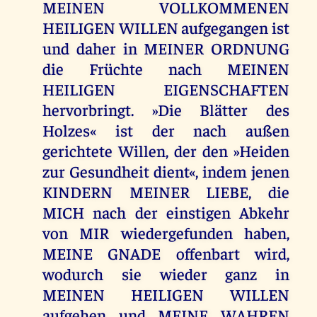
MEINEN VOLLKOMMENEN
HEILIGEN WILLEN aufgegangen ist
und daher in MEINER ORDNUNG
die Früchte nach MEINEN
HEILIGEN EIGENSCHAFTEN
hervorbringt. »Die Blätter des
Holzes« ist der nach außen
gerichtete Willen, der den »Heiden
zur Gesundheit dient«, indem jenen
KINDERN MEINER LIEBE, die
MICH nach der einstigen Abkehr
von MIR wiedergefunden haben,
MEINE GNADE offenbart wird,
wodurch sie wieder ganz in
MEINEN HEILIGEN WILLEN
aufgehen und MEINE WAHREN