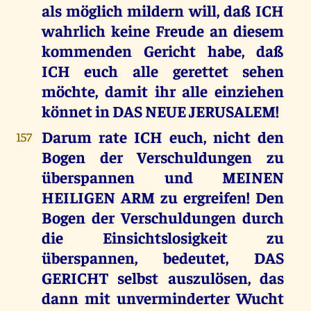
als möglich mildern will, daß ICH
wahrlich keine Freude an diesem
kommenden Gericht habe, daß
ICH euch alle gerettet sehen
möchte, damit ihr alle einziehen
könnet in DAS NEUE JERUSALEM!
Darum rate ICH euch, nicht den
157
Bogen der Verschuldungen zu
überspannen und MEINEN
HEILIGEN ARM zu ergreifen! Den
Bogen der Verschuldungen durch
die Einsichtslosigkeit zu
überspannen, bedeutet, DAS
GERICHT selbst auszulösen, das
dann mit unverminderter Wucht