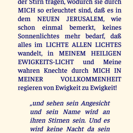
der Stirn tragen, wodurch sie durch
MICH so erleuchtet sind, daß es in
dem NEUEN JERUSALEM, wie
schon einmal bemerkt, keines
Sonnenlichtes mehr bedarf, daß
alles im LICHTE ALLEN LICHTES
wandelt, in MEINEM HEILIGEN
EWIGKEITS-LICHT und Meine
wahren Knechte durch MICH IN
MEINER VOLLKOMMENHEIT
regieren von Ewigkeit zu Ewigkeit!
„und sehen sein Angesicht
und sein Name wird an
ihren Stirnen sein. Und es
wird keine Nacht da sein