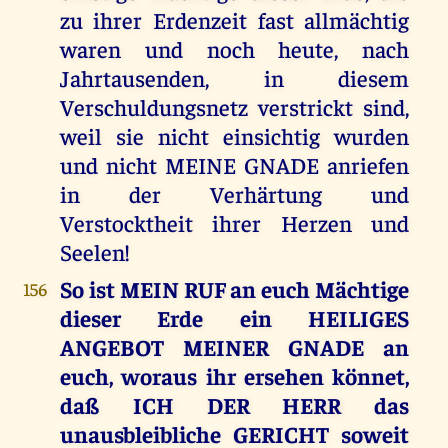
zu ihrer Erdenzeit fast allmächtig
waren und noch heute, nach
Jahrtausenden, in diesem
Verschuldungsnetz verstrickt sind,
weil sie nicht einsichtig wurden
und nicht MEINE GNADE anriefen
in der Verhärtung und
Verstocktheit ihrer Herzen und
Seelen!
So ist MEIN RUF an euch Mächtige
156
dieser Erde ein HEILIGES
ANGEBOT MEINER GNADE an
euch, woraus ihr ersehen könnet,
daß ICH DER HERR das
unausbleibliche GERICHT soweit