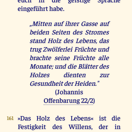
eingeführt habe.
„Mitten auf ihrer Gasse auf
beiden Seiten des Stromes
stand Holz des Lebens, das
trug Zwölferlei Früchte und
brachte seine Früchte alle
Monate; und die Blätter des
Holzes dienten zur
Gesundheit der Heiden."
(Johannis
Offenbarung 22/2
)
»Das Holz des Lebens« ist die
161
Festigkeit des Willens, der in