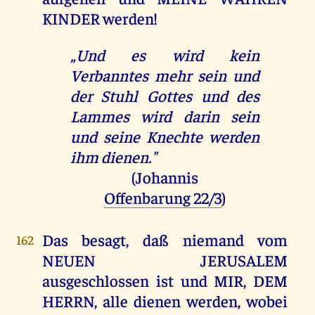
KINDER werden!
„Und es wird kein
Verbanntes mehr sein und
der Stuhl Gottes und des
Lammes wird darin sein
und seine Knechte werden
ihm dienen."
(Johannis
Offenbarung 22/3
)
Das besagt, daß niemand vom
162
NEUEN JERUSALEM
ausgeschlossen ist und MIR, DEM
HERRN, alle dienen werden, wobei