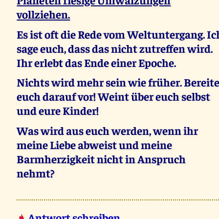
vollziehen.
Es ist oft die Rede vom Weltuntergang. Ic
sage euch, dass das nicht zutreffen wird.
Ihr erlebt das Ende einer Epoche.
Nichts wird mehr sein wie früher. Bereit
euch darauf vor! Weint über euch selbst
und eure Kinder!
Was wird aus euch werden, wenn ihr
meine Liebe abweist und meine
Barmherzigkeit nicht in Anspruch
nehmt?
➧
Antwort schreiben