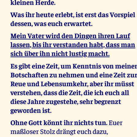
kleinen Herde.
Was ihr heute erlebt, ist erst das Vorspiel
dessen, was euch erwartet.
Mein Vater wird den Dingen ihren Lauf
lassen, bis ihr verstanden habt, dass man
sich über ihn nicht lustig macht.
Es gibt eine Zeit, um Kenntnis von meine
Botschaften zu nehmen und eine Zeit zu
Reue und Lebensumkehr, aber ihr müsst
verstehen, dass die Zeit, die ich euch all
diese Jahre zugestehe, sehr begrenzt
geworden ist.
Ohne Gott könnt ihr nichts tun.
Euer
maßloser Stolz drängt euch dazu,