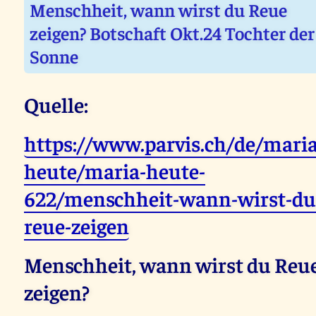
Menschheit, wann wirst du Reue
zeigen? Botschaft Okt.24 Tochter der
Sonne
Quelle:
https://www.parvis.ch/de/maria
heute/maria-heute-
622/menschheit-wann-wirst-du
reue-zeigen
Menschheit, wann wirst du Reu
zeigen?