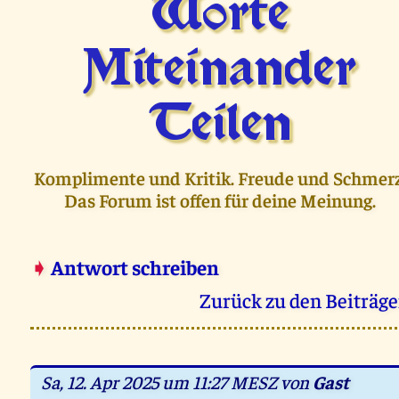
Worte
Miteinander
Teilen
Komplimente und Kritik. Freude und Schmerz
Das Forum ist offen für deine Meinung.
➧
Antwort schreiben
Zurück zu den Beiträg
Sa, 12. Apr 2025 um 11:27 MESZ von
Gast