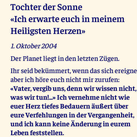
Tochter der Sonne
«Ich erwarte euch in meinem
Heiligsten Herzen»
1. Oktober 2004
Der Planet liegt in den letzten Zügen.
Ihr seid bekümmert, wenn das sich ereigne
aber ich höre euch nicht mir zurufen:
«Vater, vergib uns, denn wir wissen nicht,
was wir tun!...» Ich vernehme nicht wie
euer Herz tiefes Bedauern äußert über
eure Verfehlungen in der Vergangenheit,
und ich kann keine Änderung in eurem
Leben feststellen.