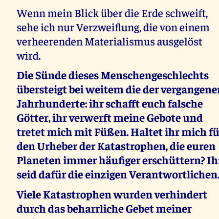
Wenn mein Blick über die Erde schweift,
sehe ich nur Verzweiflung, die von einem
verheerenden Materialismus ausgelöst
wird.
Die Sünde dieses Menschengeschlechts
übersteigt bei weitem die der vergangene
Jahrhunderte: ihr schafft euch falsche
Götter, ihr verwerft meine Gebote und
tretet mich mit Füßen. Haltet ihr mich f
den Urheber der Katastrophen, die euren
Planeten immer häufiger erschüttern? Ih
seid dafür die einzigen Verantwortlichen
Viele Katastrophen wurden verhindert
durch das beharrliche Gebet meiner