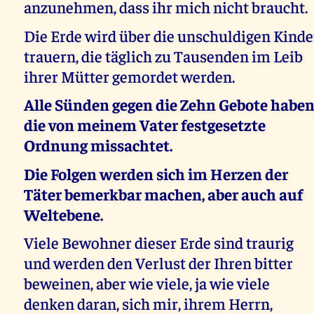
anzunehmen, dass ihr mich nicht braucht.
Die Erde wird über die unschuldigen Kinde
trauern, die täglich zu Tausenden im Leib
ihrer Mütter gemordet werden.
Alle Sünden gegen die Zehn Gebote habe
die von meinem Vater festgesetzte
Ordnung missachtet.
Die Folgen werden sich im Herzen der
Täter bemerkbar machen, aber auch auf
Weltebene.
Viele Bewohner dieser Erde sind traurig
und werden den Verlust der Ihren bitter
beweinen, aber wie viele, ja wie viele
denken daran, sich mir, ihrem Herrn,