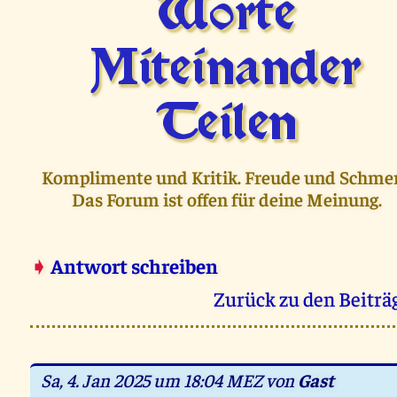
Worte
Miteinander
Teilen
Komplimente und Kritik. Freude und Schmer
Das Forum ist offen für deine Meinung.
➧
Antwort schreiben
Zurück zu den Beiträ
Sa, 4. Jan 2025 um 18:04 MEZ von
Gast