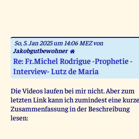
So, 5. Jan 2025 um 14:06 MEZ von
Jakobgutbewohner
Re: Fr.Michel Rodrigue -Prophetie -
Interview- Lutz de Maria
Die Videos laufen bei mir nicht. Aber zum
letzten Link kann ich zumindest eine kurz
Zusammenfassung in der Beschreibung
lesen: