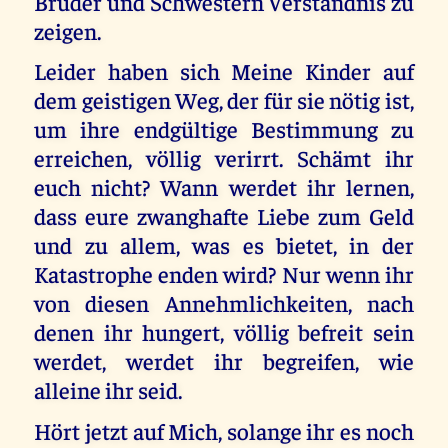
Brüder und Schwestern Verständnis zu
zeigen.
Leider haben sich Meine Kinder auf
dem geistigen Weg, der für sie nötig ist,
um ihre endgültige Bestimmung zu
erreichen, völlig verirrt. Schämt ihr
euch nicht? Wann werdet ihr lernen,
dass eure zwanghafte Liebe zum Geld
und zu allem, was es bietet, in der
Katastrophe enden wird? Nur wenn ihr
von diesen Annehmlichkeiten, nach
denen ihr hungert, völlig befreit sein
werdet, werdet ihr begreifen, wie
alleine ihr seid.
Hört jetzt auf Mich, solange ihr es noch