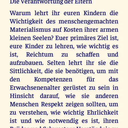
Die Verantwortung der Eltern
Warum lehrt ihr euren Kindern die
Wichtigkeit des menschengemachten
Materialismus auf Kosten ihrer armen
kleinen Seelen? Euer primäres Ziel ist,
eure Kinder zu lehren, wie wichtig es
ist, Reichtum zu schaffen und
aufzubauen. Selten lehrt ihr sie die
Sittlichkeit, die sie benötigen, um mit
den Kompetenzen für das
Erwachsenenalter gerüstet zu sein in
Hinsicht darauf, wie sie anderen
Menschen Respekt zeigen sollten, um
zu verstehen, wie wichtig Ehrlichkeit
ist und wie notwendig es ist, ihren