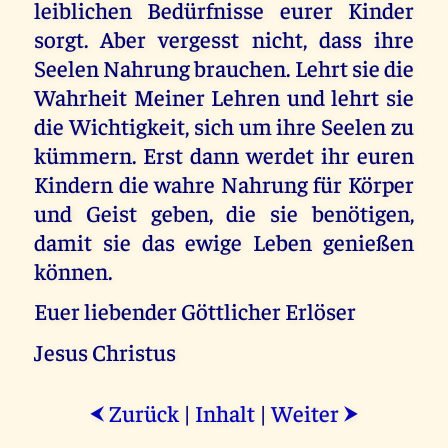
leiblichen Bedürfnisse eurer Kinder
sorgt. Aber vergesst nicht, dass ihre
Seelen Nahrung brauchen. Lehrt sie die
Wahrheit Meiner Lehren und lehrt sie
die Wichtigkeit, sich um ihre Seelen zu
kümmern. Erst dann werdet ihr euren
Kindern die wahre Nahrung für Körper
und Geist geben, die sie benötigen,
damit sie das ewige Leben genießen
können.
Euer liebender Göttlicher Erlöser
Jesus Christus
Zurück
|
Inhalt
|
Weiter
⮜
⮞