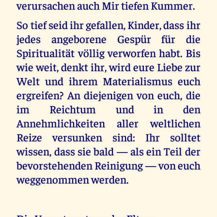
verursachen auch Mir tiefen Kummer.
So tief seid ihr gefallen, Kinder, dass ihr
jedes angeborene Gespür für die
Spiritualität völlig verworfen habt. Bis
wie weit, denkt ihr, wird eure Liebe zur
Welt und ihrem Materialismus euch
ergreifen? An diejenigen von euch, die
im Reichtum und in den
Annehmlichkeiten aller weltlichen
Reize versunken sind: Ihr solltet
wissen, dass sie bald — als ein Teil der
bevorstehenden Reinigung — von euch
weggenommen werden.