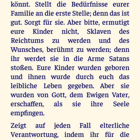
könnt. Stellt die Bedürfnisse eurer
Familie an die erste Stelle; denn das ist
gut. Sorgt für sie. Aber bitte, ermutigt
eure Kinder nicht, Sklaven des
Reichtums zu werden und des
Wunsches, berühmt zu werden; denn
ihr werdet sie in die Arme Satans
stoßen. Eure Kinder wurden geboren
und ihnen wurde durch euch das
leibliche Leben gegeben. Aber sie
wurden von Gott, dem Ewigen Vater,
erschaffen, als sie ihre Seele
empfingen.
Zeigt auf jeden Fall elterliche
Verantwortung, indem ihr für die