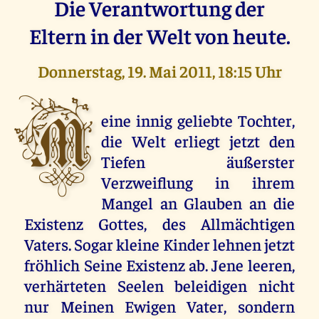
Die Verantwortung der
Eltern in der Welt von heute.
Donnerstag, 19. Mai 2011, 18:15 Uhr
M
eine innig geliebte Tochter,
die Welt erliegt jetzt den
Tiefen äußerster
Verzweiflung in ihrem
Mangel an Glauben an die
Existenz Gottes, des Allmächtigen
Vaters. Sogar kleine Kinder lehnen jetzt
fröhlich Seine Existenz ab. Jene leeren,
verhärteten Seelen beleidigen nicht
nur Meinen Ewigen Vater, sondern