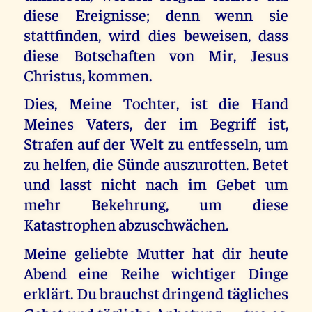
diese Ereignisse; denn wenn sie
stattfinden, wird dies beweisen, dass
diese Botschaften von Mir, Jesus
Christus, kommen.
Dies, Meine Tochter, ist die Hand
Meines Vaters, der im Begriff ist,
Strafen auf der Welt zu entfesseln, um
zu helfen, die Sünde auszurotten. Betet
und lasst nicht nach im Gebet um
mehr Bekehrung, um diese
Katastrophen abzuschwächen.
Meine geliebte Mutter hat dir heute
Abend eine Reihe wichtiger Dinge
erklärt. Du brauchst dringend tägliches