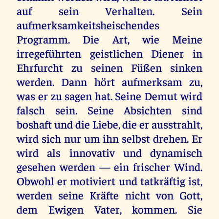
auf sein Verhalten. Sein
aufmerksamkeitsheischendes
Programm. Die Art, wie Meine
irregeführten geistlichen Diener in
Ehrfurcht zu seinen Füßen sinken
werden. Dann hört aufmerksam zu,
was er zu sagen hat. Seine Demut wird
falsch sein. Seine Absichten sind
boshaft und die Liebe, die er ausstrahlt,
wird sich nur um ihn selbst drehen. Er
wird als innovativ und dynamisch
gesehen werden — ein frischer Wind.
Obwohl er motiviert und tatkräftig ist,
werden seine Kräfte nicht von Gott,
dem Ewigen Vater, kommen. Sie