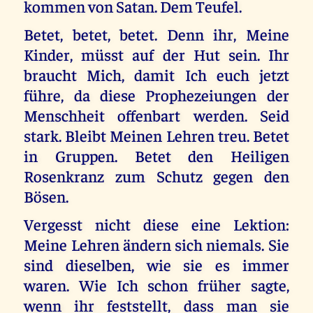
kommen von Satan. Dem Teufel.
Betet, betet, betet. Denn ihr, Meine
Kinder, müsst auf der Hut sein. Ihr
braucht Mich, damit Ich euch jetzt
führe, da diese Prophezeiungen der
Menschheit offenbart werden. Seid
stark. Bleibt Meinen Lehren treu. Betet
in Gruppen. Betet den Heiligen
Rosenkranz zum Schutz gegen den
Bösen.
Vergesst nicht diese eine Lektion:
Meine Lehren ändern sich niemals. Sie
sind dieselben, wie sie es immer
waren. Wie Ich schon früher sagte,
wenn ihr feststellt, dass man sie