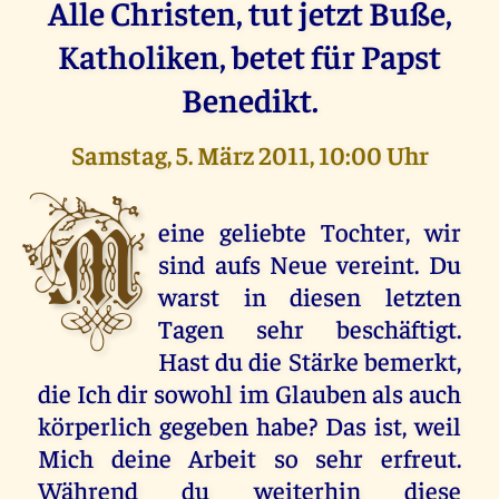
Alle Christen, tut jetzt Buße,
Katholiken, betet für Papst
Benedikt.
Samstag, 5. März 2011, 10:00 Uhr
M
eine geliebte Tochter, wir
sind aufs Neue vereint. Du
warst in diesen letzten
Tagen sehr beschäftigt.
Hast du die Stärke bemerkt,
die Ich dir sowohl im Glauben als auch
körperlich gegeben habe? Das ist, weil
Mich deine Arbeit so sehr erfreut.
Während du weiterhin diese