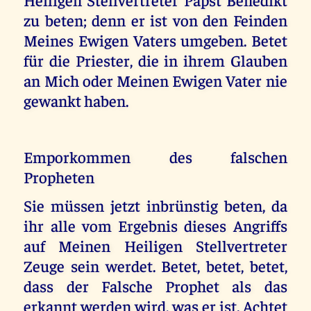
zu beten; denn er ist von den Feinden
Meines Ewigen Vaters umgeben. Betet
für die Priester, die in ihrem Glauben
an Mich oder Meinen Ewigen Vater nie
gewankt haben.
Emporkommen des falschen
Propheten
Sie müssen jetzt inbrünstig beten, da
ihr alle vom Ergebnis dieses Angriffs
auf Meinen Heiligen Stellvertreter
Zeuge sein werdet. Betet, betet, betet,
dass der Falsche Prophet als das
erkannt werden wird, was er ist. Achtet