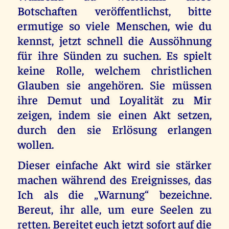
Botschaften veröffentlichst, bitte
ermutige so viele Menschen, wie du
kennst, jetzt schnell die Aussöhnung
für ihre Sünden zu suchen. Es spielt
keine Rolle, welchem christlichen
Glauben sie angehören. Sie müssen
ihre Demut und Loyalität zu Mir
zeigen, indem sie einen Akt setzen,
durch den sie Erlösung erlangen
wollen.
Dieser einfache Akt wird sie stärker
machen während des Ereignisses, das
Ich als die „Warnung“ bezeichne.
Bereut, ihr alle, um eure Seelen zu
retten. Bereitet euch jetzt sofort auf die