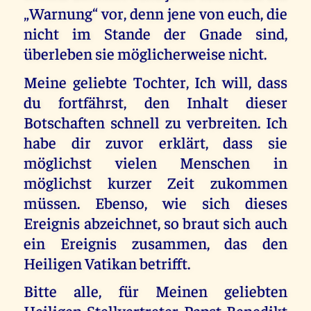
„Warnung“ vor, denn jene von euch, die
nicht im Stande der Gnade sind,
überleben sie möglicherweise nicht.
Meine geliebte Tochter, Ich will, dass
du fortfährst, den Inhalt dieser
Botschaften schnell zu verbreiten. Ich
habe dir zuvor erklärt, dass sie
möglichst vielen Menschen in
möglichst kurzer Zeit zukommen
müssen. Ebenso, wie sich dieses
Ereignis abzeichnet, so braut sich auch
ein Ereignis zusammen, das den
Heiligen Vatikan betrifft.
Bitte alle, für Meinen geliebten
Heiligen Stellvertreter Papst Benedikt