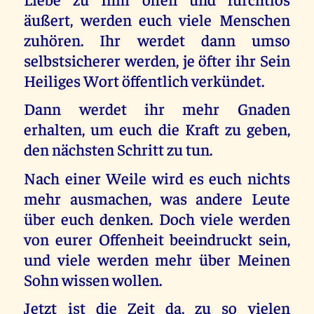
äußert, werden euch viele Menschen
zuhören. Ihr werdet dann umso
selbstsicherer werden, je öfter ihr Sein
Heiliges Wort öffentlich verkündet.
Dann werdet ihr mehr Gnaden
erhalten, um euch die Kraft zu geben,
den nächsten Schritt zu tun.
Nach einer Weile wird es euch nichts
mehr ausmachen, was andere Leute
über euch denken. Doch viele werden
von eurer Offenheit beeindruckt sein,
und viele werden mehr über Meinen
Sohn wissen wollen.
Jetzt ist die Zeit da, zu so vielen