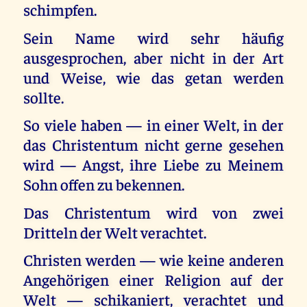
schimpfen.
Sein Name wird sehr häufig
ausgesprochen, aber nicht in der Art
und Weise, wie das getan werden
sollte.
So viele haben — in einer Welt, in der
das Christentum nicht gerne gesehen
wird — Angst, ihre Liebe zu Meinem
Sohn offen zu bekennen.
Das Christentum wird von zwei
Dritteln der Welt verachtet.
Christen werden — wie keine anderen
Angehörigen einer Religion auf der
Welt — schikaniert, verachtet und