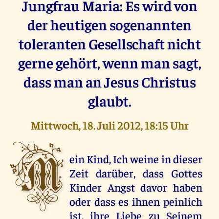
Jungfrau Maria: Es wird von
der heutigen sogenannten
toleranten Gesellschaft nicht
gerne gehört, wenn man sagt,
dass man an Jesus Christus
glaubt.
Mittwoch, 18. Juli 2012, 18:15 Uhr
M
ein Kind, Ich weine in dieser
Zeit darüber, dass Gottes
Kinder Angst davor haben
oder dass es ihnen peinlich
ist, ihre Liebe zu Seinem