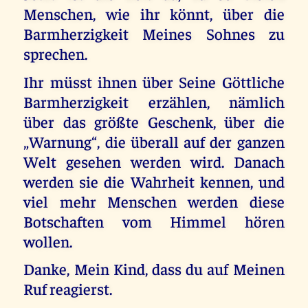
Menschen, wie ihr könnt, über die
Barmherzigkeit Meines Sohnes zu
sprechen.
Ihr müsst ihnen über Seine Göttliche
Barmherzigkeit erzählen, nämlich
über das größte Geschenk, über die
„Warnung“, die überall auf der ganzen
Welt gesehen werden wird. Danach
werden sie die Wahrheit kennen, und
viel mehr Menschen werden diese
Botschaften vom Himmel hören
wollen.
Danke, Mein Kind, dass du auf Meinen
Ruf reagierst.