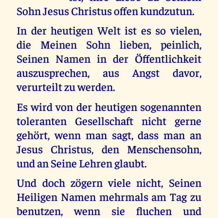
Sohn Jesus Christus offen kundzutun.
In der heutigen Welt ist es so vielen,
die Meinen Sohn lieben, peinlich,
Seinen Namen in der Öffentlichkeit
auszusprechen, aus Angst davor,
verurteilt zu werden.
Es wird von der heutigen sogenannten
toleranten Gesellschaft nicht gerne
gehört, wenn man sagt, dass man an
Jesus Christus, den Menschensohn,
und an Seine Lehren glaubt.
Und doch zögern viele nicht, Seinen
Heiligen Namen mehrmals am Tag zu
benutzen, wenn sie fluchen und