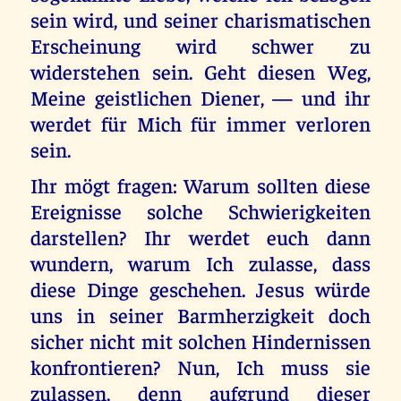
sein wird, und seiner charismatischen
Erscheinung wird schwer zu
widerstehen sein. Geht diesen Weg,
Meine geistlichen Diener, — und ihr
werdet für Mich für immer verloren
sein.
Ihr mögt fragen: Warum sollten diese
Ereignisse solche Schwierigkeiten
darstellen? Ihr werdet euch dann
wundern, warum Ich zulasse, dass
diese Dinge geschehen. Jesus würde
uns in seiner Barmherzigkeit doch
sicher nicht mit solchen Hindernissen
konfrontieren? Nun, Ich muss sie
zulassen, denn aufgrund dieser