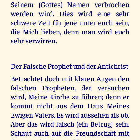
Seinem (Gottes) Namen verbrochen
werden wird. Dies wird eine sehr
schwere Zeit für jene unter euch sein,
die Mich lieben, denn man wird euch
sehr verwirren.
Der Falsche Prophet und der Antichrist
Betrachtet doch mit klaren Augen den
falschen Propheten, der versuchen
wird, Meine Kirche zu führen; denn er
kommt nicht aus dem Haus Meines
Ewigen Vaters. Es wird aussehen als ob.
Aber das wird falsch (ein Betrug) sein.
Schaut auch auf die Freundschaft mit