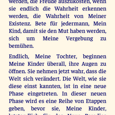
werden, die Freude auszukosten, wenn
sie endlich die Wahrheit erkennen
werden, die Wahrheit von Meiner
Existenz. Bete für jedermann, Mein
Kind, damit sie den Mut haben werden,
sich um Meine Vergebung zu
bemühen.
Endlich, Meine Tochter, beginnen
Meine Kinder überall, ihre Augen zu
öffnen. Sie nehmen jetzt wahr, dass die
Welt sich verändert. Die Welt, wie sie
diese einst kannten, ist in eine neue
Phase eingetreten. In dieser neuen
Phase wird es eine Reihe von Etappen
geben, bevor sie, Meine Kinder,