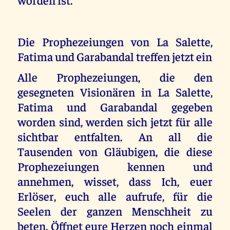
Die Prophezeiungen von La Salette,
Fatima und Garabandal treffen jetzt ein
Alle Prophezeiungen, die den
gesegneten Visionären in La Salette,
Fatima und Garabandal gegeben
worden sind, werden sich jetzt für alle
sichtbar entfalten. An all die
Tausenden von Gläubigen, die diese
Prophezeiungen kennen und
annehmen, wisset, dass Ich, euer
Erlöser, euch alle aufrufe, für die
Seelen der ganzen Menschheit zu
beten. Öffnet eure Herzen noch einmal