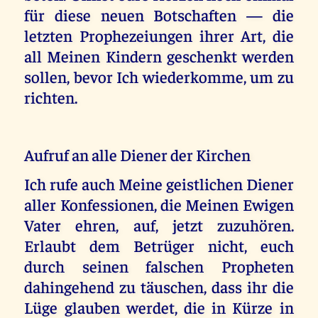
für diese neuen Botschaften — die
letzten Prophezeiungen ihrer Art, die
all Meinen Kindern geschenkt werden
sollen, bevor Ich wiederkomme, um zu
richten.
Aufruf an alle Diener der Kirchen
Ich rufe auch Meine geistlichen Diener
aller Konfessionen, die Meinen Ewigen
Vater ehren, auf, jetzt zuzuhören.
Erlaubt dem Betrüger nicht, euch
durch seinen falschen Propheten
dahingehend zu täuschen, dass ihr die
Lüge glauben werdet, die in Kürze in