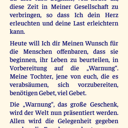
diese Zeit in Meiner Gesellschaft zu
verbringen, so dass Ich dein Herz
erleuchten und deine Last erleichtern
kann.
Heute will Ich dir Meinen Wunsch für
die Menschen offenbaren, dass sie
beginnen, ihr Leben zu beurteilen, in
Vorbereitung auf die „Warnung“.
Meine Tochter, jene von euch, die es
verabsäumen, sich vorzubereiten,
benötigen Gebet, viel Gebet.
Die „Warnung“, das große Geschenk,
wird der Welt nun präsentiert werden.
Allen wird die Gelegenheit gegeben