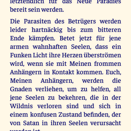
letztendlich für das Neue Paradies
bereit sein werden.
Die Parasiten des Betrügers werden
leider hartnäckig bis zum bitteren
Ende kämpfen. Betet jetzt für jene
armen wahnhaften Seelen, dass ein
Funken Licht ihre Herzen überströmen
wird, wenn sie mit Meinen frommen
Anhängern in Kontakt kommen. Euch,
Meinen Anhängern, werden die
Gnaden verliehen, um zu helfen, all
jene Seelen zu bekehren, die in der
Wildnis verloren sind und sich in
einem konfusen Zustand befinden, der
von Satan in ihren Seelen verursacht
worden ist.