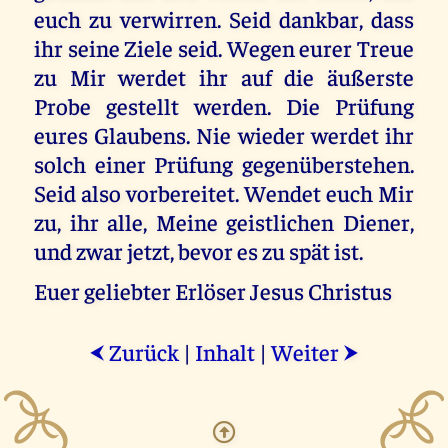
euch zu verwirren. Seid dankbar, dass
ihr seine Ziele seid. Wegen eurer Treue
zu Mir werdet ihr auf die äußerste
Probe gestellt werden. Die Prüfung
eures Glaubens. Nie wieder werdet ihr
solch einer Prüfung gegenüberstehen.
Seid also vorbereitet. Wendet euch Mir
zu, ihr alle, Meine geistlichen Diener,
und zwar jetzt, bevor es zu spät ist.
Euer geliebter Erlöser Jesus Christus
Zurück
|
Inhalt
|
Weiter
⮜
⮞