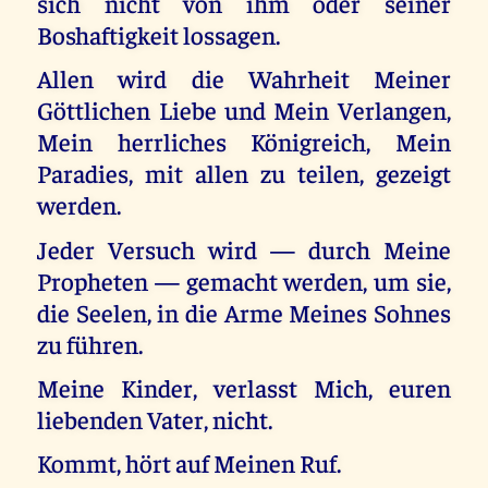
sich nicht von ihm oder seiner
Boshaftigkeit lossagen.
Allen wird die Wahrheit Meiner
Göttlichen Liebe und Mein Verlangen,
Mein herrliches Königreich, Mein
Paradies, mit allen zu teilen, gezeigt
werden.
Jeder Versuch wird — durch Meine
Propheten — gemacht werden, um sie,
die Seelen, in die Arme Meines Sohnes
zu führen.
Meine Kinder, verlasst Mich, euren
liebenden Vater, nicht.
Kommt, hört auf Meinen Ruf.