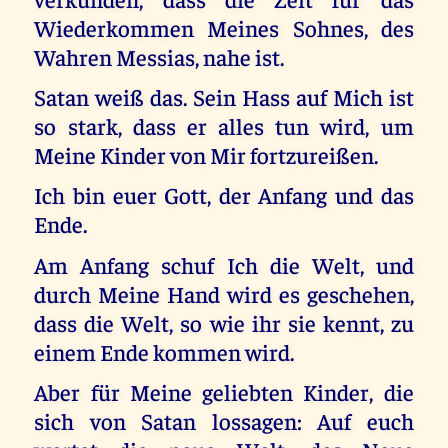
Wiederkommen Meines Sohnes, des
Wahren Messias, nahe ist.
Satan weiß das. Sein Hass auf Mich ist
so stark, dass er alles tun wird, um
Meine Kinder von Mir fortzureißen.
Ich bin euer Gott, der Anfang und das
Ende.
Am Anfang schuf Ich die Welt, und
durch Meine Hand wird es geschehen,
dass die Welt, so wie ihr sie kennt, zu
einem Ende kommen wird.
Aber für Meine geliebten Kinder, die
sich von Satan lossagen: Auf euch