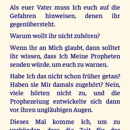
Als euer Vater muss Ich euch auf die
Gefahren hinweisen, denen ihr
gegenübersteht.
Warum wollt ihr nicht zuhören?
Wenn ihr an Mich glaubt, dann solltet
ihr wissen, dass Ich Meine Propheten
senden würde, um euch zu warnen.
Habe Ich das nicht schon früher getan?
Haben sie Mir damals zugehört? Nein,
viele hörten nicht zu, und die
Prophezeiung entwickelte sich dann
vor ihren ungläubigen Augen.
Dieses Mal komme Ich, um zu
verkünden, dass die Zeit für das