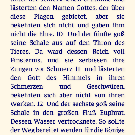
lästerten den Namen Gottes, der über
diese Plagen gebietet, aber sie
bekehrten sich nicht und gaben ihm
nicht die Ehre. 10 Und der fünfte goß
seine Schale aus auf den Thron des
Tieres. Da ward dessen Reich voll
Finsternis, und sie zerbissen ihre
Zungen vor Schmerz 11 und lästerten
den Gott des Himmels in ihren
Schmerzen und Geschwüren,
bekehrten sich aber nicht von ihren
Werken. 12 Und der sechste goß seine
Schale in den großen Fluß Euphrat.
Dessen Wasser vertrocknete. So sollte
der Weg bereitet werden für die Könige