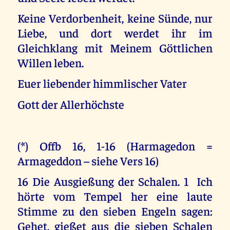
Keine Verdorbenheit, keine Sünde, nur
Liebe, und dort werdet ihr im
Gleichklang mit Meinem Göttlichen
Willen leben.
Euer liebender himmlischer Vater
Gott der Allerhöchste
(*) Offb 16, 1-16 (Harmagedon =
Armageddon – siehe Vers 16)
16 Die Ausgießung der Schalen. 1 Ich
hörte vom Tempel her eine laute
Stimme zu den sieben Engeln sagen:
Gehet, gießet aus die sieben Schalen