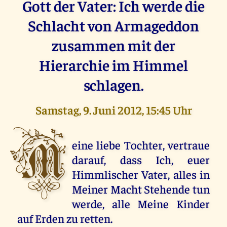
Gott der Vater: Ich werde die
Schlacht von Armageddon
zusammen mit der
Hierarchie im Himmel
schlagen.
Samstag, 9. Juni 2012, 15:45 Uhr
M
eine liebe Tochter, vertraue
darauf, dass Ich, euer
Himmlischer Vater, alles in
Meiner Macht Stehende tun
werde, alle Meine Kinder
auf Erden zu retten.