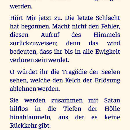
werden.
Hört Mir jetzt zu. Die letzte Schlacht
hat begonnen. Macht nicht den Fehler,
diesen Aufruf des Himmels
zurückzuweisen; denn das wird
bedeuten, dass ihr bis in alle Ewigkeit
verloren sein werdet.
O würdet ihr die Tragödie der Seelen
sehen, welche den Kelch der Erlösung
ablehnen werden.
Sie werden zusammen mit Satan
hilflos in die Tiefen der Hölle
hinabtaumeln, aus der es keine
Rückkehr gibt.