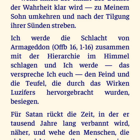
der Wahrheit klar wird — zu Meinem
Sohn umkehren und nach der Tilgung
ihrer Sünden streben.
Ich werde die Schlacht von
Armageddon (Offb 16, 1-16) zusammen
mit der Hierarchie im Himmel
schlagen und Ich werde — das
verspreche Ich euch — den Feind und
die Teufel, die durch das Wirken
Luzifers hervorgebracht wurden,
besiegen.
Für Satan rückt die Zeit, in der er
tausend Jahre lang verbannt wird,
näher, und wehe den Menschen, die