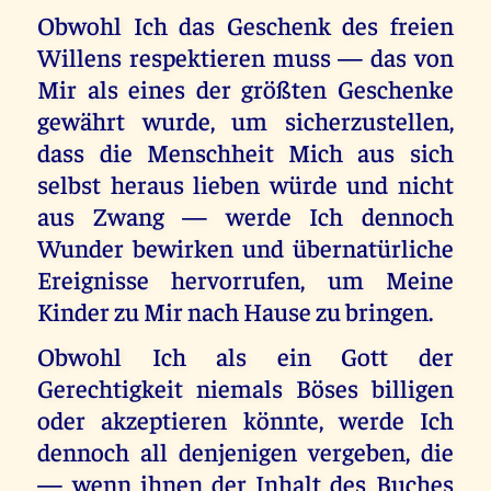
Obwohl Ich das Geschenk des freien
Willens respektieren muss — das von
Mir als eines der größten Geschenke
gewährt wurde, um sicherzustellen,
dass die Menschheit Mich aus sich
selbst heraus lieben würde und nicht
aus Zwang — werde Ich dennoch
Wunder bewirken und übernatürliche
Ereignisse hervorrufen, um Meine
Kinder zu Mir nach Hause zu bringen.
Obwohl Ich als ein Gott der
Gerechtigkeit niemals Böses billigen
oder akzeptieren könnte, werde Ich
dennoch all denjenigen vergeben, die
— wenn ihnen der Inhalt des Buches