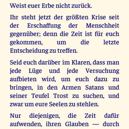
Weist euer Erbe nicht zurück.
Ihr steht jetzt der größten Krise seit
der Erschaffung der Menschheit
gegenüber; denn die Zeit ist für euch
gekommen, um die letzte
Entscheidung zu treffen.
Seid euch darüber im Klaren, dass man
jede Lüge und jede Versuchung
aufbieten wird, um euch dazu zu
bringen, in den Armen Satans und
seiner Teufel Trost zu suchen, und
zwar um eure Seelen zu stehlen.
Nur diejenigen, die Zeit dafür
aufwenden, ihren Glauben — durch