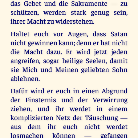
das Gebet und die Sakramente — zu
schützen, werden stark genug sein,
ihrer Macht zu widerstehen.
Haltet euch vor Augen, dass Satan
nicht gewinnen kann; denn er hat nicht
die Macht dazu. Er wird jetzt jeden
angreifen, sogar heilige Seelen, damit
sie Mich und Meinen geliebten Sohn
ablehnen.
Dafür wird er euch in einen Abgrund
der Finsternis und der Verwirrung
ziehen, und ihr werdet in einem
komplizierten Netz der Täuschung —
aus dem ihr euch nicht werdet
losmachen können — gefangen