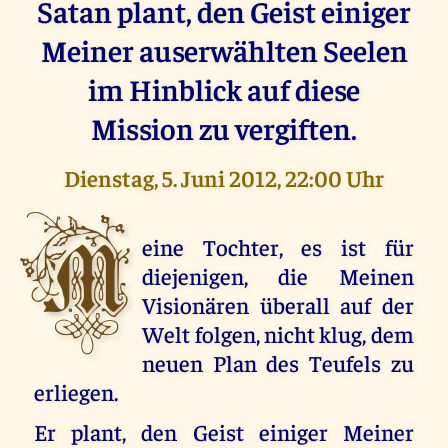
Satan plant, den Geist einiger
Meiner auserwählten Seelen
im Hinblick auf diese
Mission zu vergiften.
Dienstag, 5. Juni 2012, 22:00 Uhr
M
eine Tochter, es ist für
diejenigen, die Meinen
Visionären überall auf der
Welt folgen, nicht klug, dem
neuen Plan des Teufels zu
erliegen.
Er plant, den Geist einiger Meiner