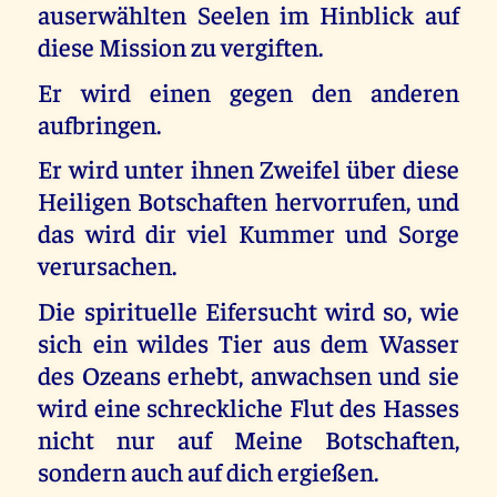
auserwählten Seelen im Hinblick auf
diese Mission zu vergiften.
Er wird einen gegen den anderen
aufbringen.
Er wird unter ihnen Zweifel über diese
Heiligen Botschaften hervorrufen, und
das wird dir viel Kummer und Sorge
verursachen.
Die spirituelle Eifersucht wird so, wie
sich ein wildes Tier aus dem Wasser
des Ozeans erhebt, anwachsen und sie
wird eine schreckliche Flut des Hasses
nicht nur auf Meine Botschaften,
sondern auch auf dich ergießen.