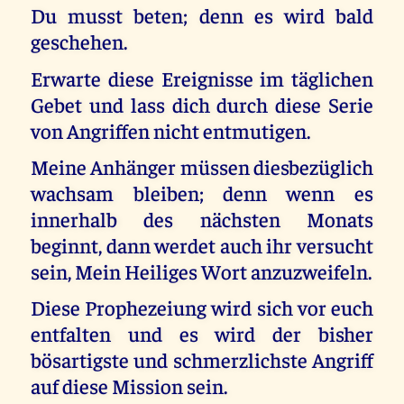
Du musst beten; denn es wird bald
geschehen.
Erwarte diese Ereignisse im täglichen
Gebet und lass dich durch diese Serie
von Angriffen nicht entmutigen.
Meine Anhänger müssen diesbezüglich
wachsam bleiben; denn wenn es
innerhalb des nächsten Monats
beginnt, dann werdet auch ihr versucht
sein, Mein Heiliges Wort anzuzweifeln.
Diese Prophezeiung wird sich vor euch
entfalten und es wird der bisher
bösartigste und schmerzlichste Angriff
auf diese Mission sein.