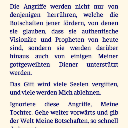
Die Angriffe werden nicht nur von
denjenigen herrühren, welche die
Botschaften jener fördern, von denen
sie glauben, dass sie authentische
Visionäre und Propheten von heute
sind, sondern sie werden darüber
hinaus auch von einigen Meiner
gottgeweihten Diener unterstützt
werden.
Das Gift wird viele Seelen vergiften,
und viele werden Mich ablehnen.
Ignoriere diese Angriffe, Meine
Tochter. Gehe weiter vorwärts und gib
der Welt Meine Botschaften, so schnell