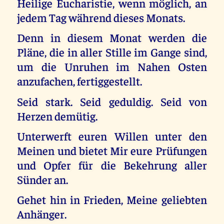
Heilige Eucharistie, wenn möglich, an
jedem Tag während dieses Monats.
Denn in diesem Monat werden die
Pläne, die in aller Stille im Gange sind,
um die Unruhen im Nahen Osten
anzufachen, fertiggestellt.
Seid stark. Seid geduldig. Seid von
Herzen demütig.
Unterwerft euren Willen unter den
Meinen und bietet Mir eure Prüfungen
und Opfer für die Bekehrung aller
Sünder an.
Gehet hin in Frieden, Meine geliebten
Anhänger.