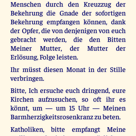
Menschen durch den Kreuzzug der
Bekehrung die Gnade der sofortigen
Bekehrung empfangen können, dank
der Opfer, die von denjenigen von euch
gebracht werden, die den Bitten
Meiner Mutter, der Mutter der
Erlösung, Folge leisten.
Ihr müsst diesen Monat in der Stille
verbringen.
Bitte, Ich ersuche euch dringend, eure
Kirchen aufzusuchen, so oft ihr es
könnt, um — um 15 Uhr — Meinen
Barmherzigkeitsrosenkranz zu beten.
Katholiken, bitte empfangt Meine