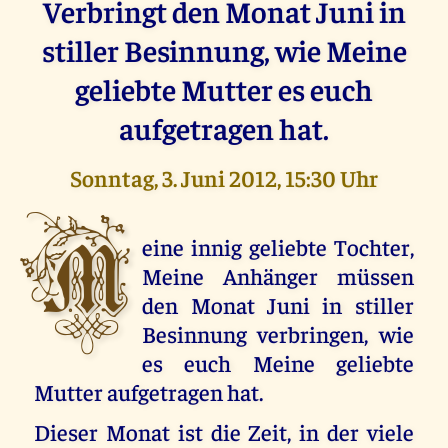
Verbringt den Monat Juni in
stiller Besinnung, wie Meine
geliebte Mutter es euch
aufgetragen hat.
Sonntag, 3. Juni 2012, 15:30 Uhr
M
eine innig geliebte Tochter,
Meine Anhänger müssen
den Monat Juni in stiller
Besinnung verbringen, wie
es euch Meine geliebte
Mutter aufgetragen hat.
Dieser Monat ist die Zeit, in der viele