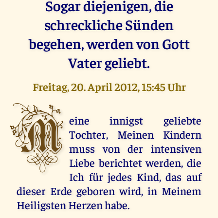
Sogar diejenigen, die
schreckliche Sünden
begehen, werden von Gott
Vater geliebt.
Freitag, 20. April 2012, 15:45 Uhr
M
eine innigst geliebte
Tochter, Meinen Kindern
muss von der intensiven
Liebe berichtet werden, die
Ich für jedes Kind, das auf
dieser Erde geboren wird, in Meinem
Heiligsten Herzen habe.