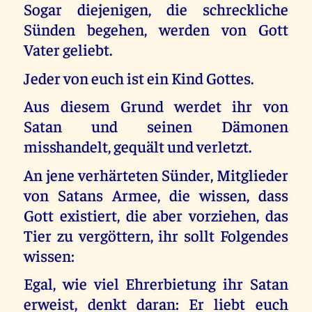
Sogar diejenigen, die schreckliche
Sünden begehen, werden von Gott
Vater geliebt.
Jeder von euch ist ein Kind Gottes.
Aus diesem Grund werdet ihr von
Satan und seinen Dämonen
misshandelt, gequält und verletzt.
An jene verhärteten Sünder, Mitglieder
von Satans Armee, die wissen, dass
Gott existiert, die aber vorziehen, das
Tier zu vergöttern, ihr sollt Folgendes
wissen:
Egal, wie viel Ehrerbietung ihr Satan
erweist, denkt daran: Er liebt euch