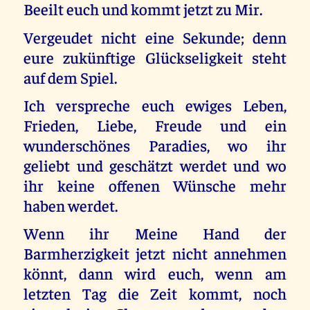
Beeilt euch und kommt jetzt zu Mir.
Vergeudet nicht eine Sekunde; denn
eure zukünftige Glückseligkeit steht
auf dem Spiel.
Ich verspreche euch ewiges Leben,
Frieden, Liebe, Freude und ein
wunderschönes Paradies, wo ihr
geliebt und geschätzt werdet und wo
ihr keine offenen Wünsche mehr
haben werdet.
Wenn ihr Meine Hand der
Barmherzigkeit jetzt nicht annehmen
könnt, dann wird euch, wenn am
letzten Tag die Zeit kommt, noch