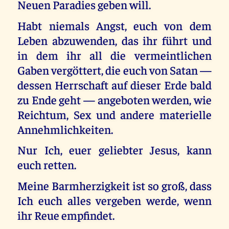
Neuen Paradies geben will.
Habt niemals Angst, euch von dem
Leben abzuwenden, das ihr führt und
in dem ihr all die vermeintlichen
Gaben vergöttert, die euch von Satan —
dessen Herrschaft auf dieser Erde bald
zu Ende geht — angeboten werden, wie
Reichtum, Sex und andere materielle
Annehmlichkeiten.
Nur Ich, euer geliebter Jesus, kann
euch retten.
Meine Barmherzigkeit ist so groß, dass
Ich euch alles vergeben werde, wenn
ihr Reue empfindet.