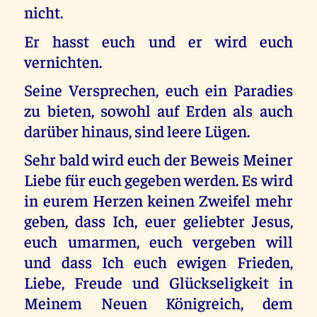
nicht.
Er hasst euch und er wird euch
vernichten.
Seine Versprechen, euch ein Paradies
zu bieten, sowohl auf Erden als auch
darüber hinaus, sind leere Lügen.
Sehr bald wird euch der Beweis Meiner
Liebe für euch gegeben werden. Es wird
in eurem Herzen keinen Zweifel mehr
geben, dass Ich, euer geliebter Jesus,
euch umarmen, euch vergeben will
und dass Ich euch ewigen Frieden,
Liebe, Freude und Glückseligkeit in
Meinem Neuen Königreich, dem