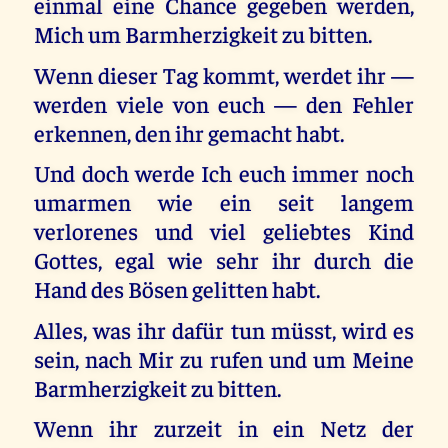
einmal eine Chance gegeben werden,
Mich um Barmherzigkeit zu bitten.
Wenn dieser Tag kommt, werdet ihr —
werden viele von euch — den Fehler
erkennen, den ihr gemacht habt.
Und doch werde Ich euch immer noch
umarmen wie ein seit langem
verlorenes und viel geliebtes Kind
Gottes, egal wie sehr ihr durch die
Hand des Bösen gelitten habt.
Alles, was ihr dafür tun müsst, wird es
sein, nach Mir zu rufen und um Meine
Barmherzigkeit zu bitten.
Wenn ihr zurzeit in ein Netz der