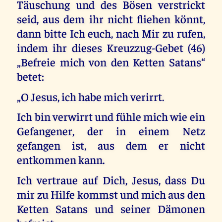
Täuschung und des Bösen verstrickt
seid, aus dem ihr nicht fliehen könnt,
dann bitte Ich euch, nach Mir zu rufen,
indem ihr dieses Kreuzzug-Gebet (46)
„Befreie mich von den Ketten Satans“
betet:
„O Jesus, ich habe mich verirrt.
Ich bin verwirrt und fühle mich wie ein
Gefangener, der in einem Netz
gefangen ist, aus dem er nicht
entkommen kann.
Ich vertraue auf Dich, Jesus, dass Du
mir zu Hilfe kommst und mich aus den
Ketten Satans und seiner Dämonen