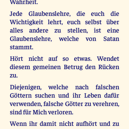
Wahrheit.
Jede Glaubenslehre, die euch die
Wichtigkeit lehrt, euch selbst über
alles andere zu stellen, ist eine
Glaubenslehre, welche von Satan
stammt.
Hört nicht auf so etwas. Wendet
diesem gemeinen Betrug den Rücken
zu.
Diejenigen, welche nach falschen
Göttern suchen und ihr Leben dafür
verwenden, falsche Götter zu verehren,
sind für Mich verloren.
Wenn ihr damit nicht aufhört und zu