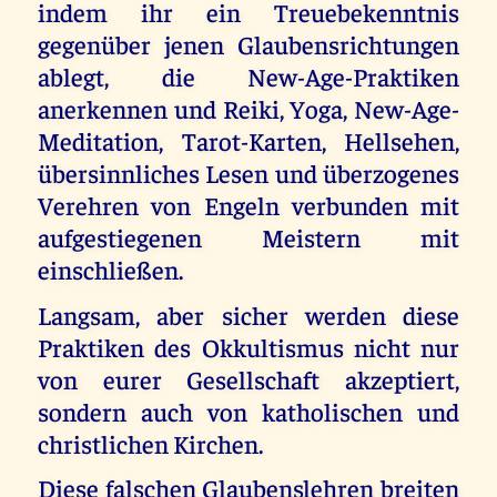
indem ihr ein Treuebekenntnis
gegenüber jenen Glaubensrichtungen
ablegt, die New-Age-Praktiken
anerkennen und Reiki, Yoga, New-Age-
Meditation, Tarot-Karten, Hellsehen,
übersinnliches Lesen und überzogenes
Verehren von Engeln verbunden mit
aufgestiegenen Meistern mit
einschließen.
Langsam, aber sicher werden diese
Praktiken des Okkultismus nicht nur
von eurer Gesellschaft akzeptiert,
sondern auch von katholischen und
christlichen Kirchen.
Diese falschen Glaubenslehren breiten