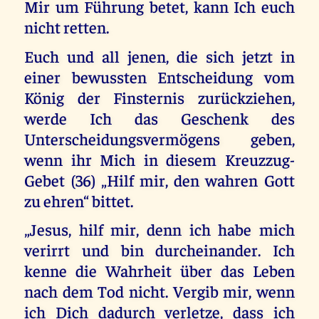
Mir um Führung betet, kann Ich euch
nicht retten.
Euch und all jenen, die sich jetzt in
einer bewussten Entscheidung vom
König der Finsternis zurückziehen,
werde Ich das Geschenk des
Unterscheidungsvermögens geben,
wenn ihr Mich in diesem Kreuzzug-
Gebet (36) „Hilf mir, den wahren Gott
zu ehren“ bittet.
„Jesus, hilf mir, denn ich habe mich
verirrt und bin durcheinander. Ich
kenne die Wahrheit über das Leben
nach dem Tod nicht. Vergib mir, wenn
ich Dich dadurch verletze, dass ich