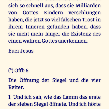
sich so schnell aus, dass sie Milliarden
von Gottes Kindern verschlungen
haben, die jetzt so viel falschen Trost in
ihrem Inneren gefunden haben, dass
sie nicht mehr länger die Existenz des
einen wahren Gottes anerkennen.
Euer Jesus
(*) Offb 6
Die Öffnung der Siegel und die vier
Reiter.
1 Und ich sah, wie das Lamm das erste
der sieben Siegel öffnete. Und ich hörte