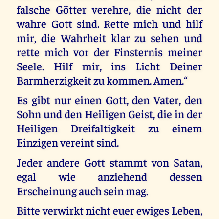
falsche Götter verehre, die nicht der
wahre Gott sind. Rette mich und hilf
mir, die Wahrheit klar zu sehen und
rette mich vor der Finsternis meiner
Seele. Hilf mir, ins Licht Deiner
Barmherzigkeit zu kommen. Amen.“
Es gibt nur einen Gott, den Vater, den
Sohn und den Heiligen Geist, die in der
Heiligen Dreifaltigkeit zu einem
Einzigen vereint sind.
Jeder andere Gott stammt von Satan,
egal wie anziehend dessen
Erscheinung auch sein mag.
Bitte verwirkt nicht euer ewiges Leben,