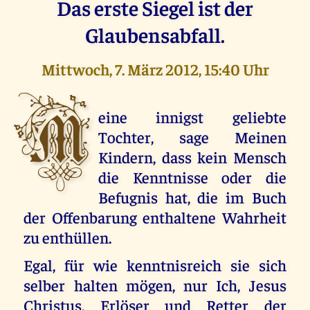
Das erste Siegel ist der
Glaubensabfall.
Mittwoch, 7. März 2012, 15:40 Uhr
M
eine innigst geliebte
Tochter, sage Meinen
Kindern, dass kein Mensch
die Kenntnisse oder die
Befugnis hat, die im Buch
der Offenbarung enthaltene Wahrheit
zu enthüllen.
Egal, für wie kenntnisreich sie sich
selber halten mögen, nur Ich, Jesus
Christus, Erlöser und Retter der