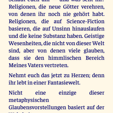
Religionen, die neue Götter verehren,
von denen ihr noch nie gehört habt.
Religionen, die auf Science-Fiction
basieren, die auf Unsinn hinauslaufen
und die keine Substanz haben. Geistige
Wesenheiten, die nicht von dieser Welt
sind, aber von denen viele glauben,
dass sie den himmlischen Bereich
Meines Vaters vertreten.
Nehmt euch das jetzt zu Herzen; denn
ihr lebt in einer Fantasiewelt.
Nicht eine einzige dieser
metaphysischen
Glaubensvorstellungen basiert auf der