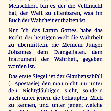
Menschheit, bin es, der die Vollmacht
hat, der Welt zu offenbaren, was im
Buch der Wahrheit enthalten ist.
Nur Ich, das Lamm Gottes, habe das
Recht, der heutigen Welt die Wahrheit
zu übermitteln, die Meinem Jünger
Johannes dem Evangelisten, dem
Instrument der Wahrheit, gegeben
worden ist.
Das erste Siegel ist der Glaubensabfall
(= Apostasie), den man nicht nur unter
den Nichtgläubigen sieht, sondern
auch unter jenen, die behaupten, Mich
zu kennen, und unter jenen, welche