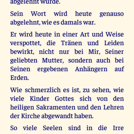
abgelehnt wurde.
Sein Wort wird heute genauso
abgelehnt, wie es damals war.
Er wird heute in einer Art und Weise
verspottet, die Tränen und Leiden
bewirkt, nicht nur bei Mir, Seiner
geliebten Mutter, sondern auch bei
Seinen ergebenen Anhängern auf
Erden.
Wie schmerzlich es ist, zu sehen, wie
viele Kinder Gottes sich von den
heiligen Sakramenten und den Lehren
der Kirche abgewandt haben.
So viele Seelen sind in die Irre