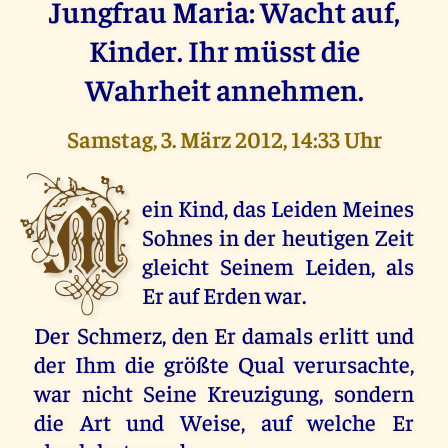
Jungfrau Maria: Wacht auf,
Kinder. Ihr müsst die
Wahrheit annehmen.
Samstag, 3. März 2012, 14:33 Uhr
M
ein Kind, das Leiden Meines
Sohnes in der heutigen Zeit
gleicht Seinem Leiden, als
Er auf Erden war.
Der Schmerz, den Er damals erlitt und
der Ihm die größte Qual verursachte,
war nicht Seine Kreuzigung, sondern
die Art und Weise, auf welche Er