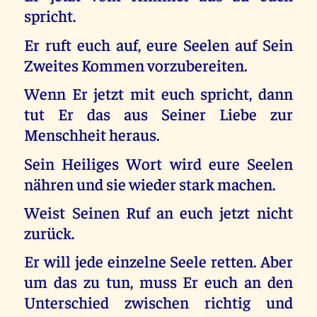
spricht.
Er ruft euch auf, eure Seelen auf Sein
Zweites Kommen vorzubereiten.
Wenn Er jetzt mit euch spricht, dann
tut Er das aus Seiner Liebe zur
Menschheit heraus.
Sein Heiliges Wort wird eure Seelen
nähren und sie wieder stark machen.
Weist Seinen Ruf an euch jetzt nicht
zurück.
Er will jede einzelne Seele retten. Aber
um das zu tun, muss Er euch an den
Unterschied zwischen richtig und