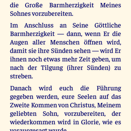
die Große Barmherzigkeit Meines
Sohnes vorzubereiten.
Im Anschluss an Seine Göttliche
Barmherzigkeit — dann, wenn Er die
Augen aller Menschen öffnen wird,
damit sie ihre Sünden sehen — wird Er
ihnen noch etwas mehr Zeit geben, um
nach der Tilgung (ihrer Sünden) zu
streben.
Danach wird euch die Führung
gegeben werden, eure Seelen auf das
Zweite Kommen von Christus, Meinem
geliebten Sohn, vorzubereiten, der
wiederkommen wird in Glorie, wie es
vorausgesagt wurde.