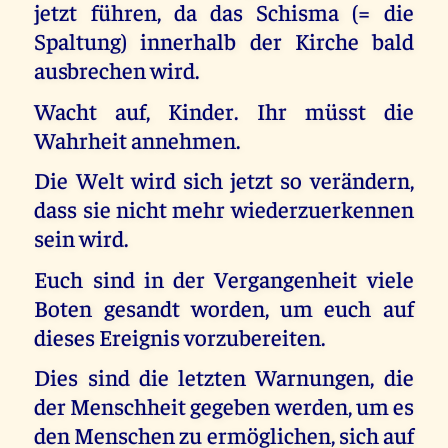
jetzt führen, da das Schisma (= die
Spaltung) innerhalb der Kirche bald
ausbrechen wird.
Wacht auf, Kinder. Ihr müsst die
Wahrheit annehmen.
Die Welt wird sich jetzt so verändern,
dass sie nicht mehr wiederzuerkennen
sein wird.
Euch sind in der Vergangenheit viele
Boten gesandt worden, um euch auf
dieses Ereignis vorzubereiten.
Dies sind die letzten Warnungen, die
der Menschheit gegeben werden, um es
den Menschen zu ermöglichen, sich auf