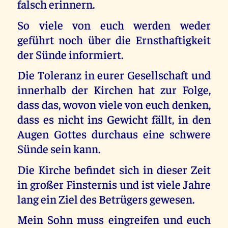
falsch erinnern.
So viele von euch werden weder
geführt noch über die Ernsthaftigkeit
der Sünde informiert.
Die Toleranz in eurer Gesellschaft und
innerhalb der Kirchen hat zur Folge,
dass das, wovon viele von euch denken,
dass es nicht ins Gewicht fällt, in den
Augen Gottes durchaus eine schwere
Sünde sein kann.
Die Kirche befindet sich in dieser Zeit
in großer Finsternis und ist viele Jahre
lang ein Ziel des Betrügers gewesen.
Mein Sohn muss eingreifen und euch