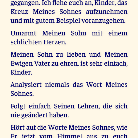
gegangen. Ich flehe euch an, Kinder, das
Kreuz Meines Sohnes aufzunehmen
und mit gutem Beispiel voranzugehen.
Umarmt Meinen Sohn mit einem
schlichten Herzen.
Meinen Sohn zu lieben und Meinen
Ewigen Vater zu ehren, ist sehr einfach,
Kinder.
Analysiert niemals das Wort Meines
Sohnes.
Folgt einfach Seinen Lehren, die sich
nie geändert haben.
Hört auf die Worte Meines Sohnes, wie
Er jetzt vom Himmel aus zu euch