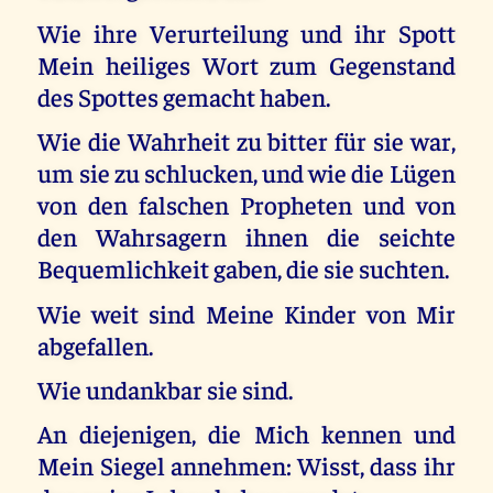
Wie ihre Verurteilung und ihr Spott
Mein heiliges Wort zum Gegenstand
des Spottes gemacht haben.
Wie die Wahrheit zu bitter für sie war,
um sie zu schlucken, und wie die Lügen
von den falschen Propheten und von
den Wahrsagern ihnen die seichte
Bequemlichkeit gaben, die sie suchten.
Wie weit sind Meine Kinder von Mir
abgefallen.
Wie undankbar sie sind.
An diejenigen, die Mich kennen und
Mein Siegel annehmen: Wisst, dass ihr