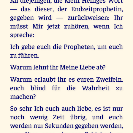
— das dieser, der Endzeitprophetin,
gegeben wird — zurückweisen: Ihr
müsst Mir jetzt zuhören, wenn Ich
spreche:
Ich gebe euch die Propheten, um euch
zu führen.
Warum lehnt ihr Meine Liebe ab?
Warum erlaubt ihr es euren Zweifeln,
euch blind für die Wahrheit zu
machen?
So sehr Ich euch auch liebe, es ist nur
noch wenig Zeit übrig, und euch
werden nur Sekunden gegeben werden,