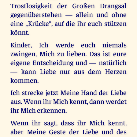
Trostlosigkeit der Großen Drangsal
gegenüberstehen — allein und ohne
eine „Krücke“, auf die ihr euch stützen
könnt.
Kinder, Ich werde euch niemals
zwingen, Mich zu lieben. Das ist eure
eigene Entscheidung und — natürlich
— kann Liebe nur aus dem Herzen
kommen.
Ich strecke jetzt Meine Hand der Liebe
aus. Wenn ihr Mich kennt, dann werdet
ihr Mich erkennen.
Wenn ihr sagt, dass ihr Mich kennt,
aber Meine Geste der Liebe und des