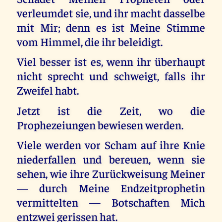
verleumdet sie, und ihr macht dasselbe
mit Mir; denn es ist Meine Stimme
vom Himmel, die ihr beleidigt.
Viel besser ist es, wenn ihr überhaupt
nicht sprecht und schweigt, falls ihr
Zweifel habt.
Jetzt ist die Zeit, wo die
Prophezeiungen bewiesen werden.
Viele werden vor Scham auf ihre Knie
niederfallen und bereuen, wenn sie
sehen, wie ihre Zurückweisung Meiner
— durch Meine Endzeitprophetin
vermittelten — Botschaften Mich
entzwei gerissen hat.