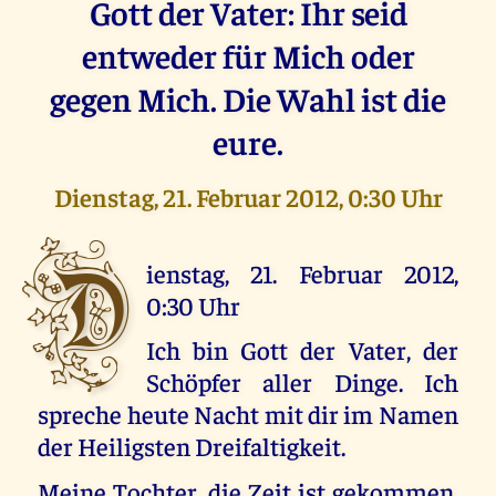
Gott der Vater: Ihr seid
entweder für Mich oder
gegen Mich. Die Wahl ist die
eure.
Dienstag, 21. Februar 2012, 0:30 Uhr
D
ienstag, 21. Februar 2012,
0:30 Uhr
Ich bin Gott der Vater, der
Schöpfer aller Dinge. Ich
spreche heute Nacht mit dir im Namen
der Heiligsten Dreifaltigkeit.
Meine Tochter, die Zeit ist gekommen,