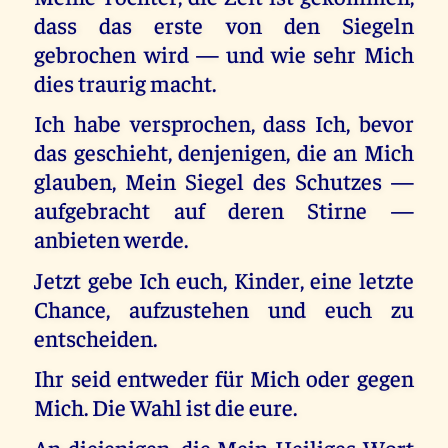
dass das erste von den Siegeln
gebrochen wird — und wie sehr Mich
dies traurig macht.
Ich habe versprochen, dass Ich, bevor
das geschieht, denjenigen, die an Mich
glauben, Mein Siegel des Schutzes —
aufgebracht auf deren Stirne —
anbieten werde.
Jetzt gebe Ich euch, Kinder, eine letzte
Chance, aufzustehen und euch zu
entscheiden.
Ihr seid entweder für Mich oder gegen
Mich. Die Wahl ist die eure.
An diejenigen, die Mein Heiliges Wort