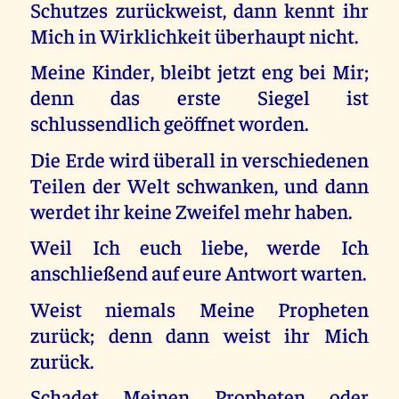
Schutzes zurückweist, dann kennt ihr
Mich in Wirklichkeit überhaupt nicht.
Meine Kinder, bleibt jetzt eng bei Mir;
denn das erste Siegel ist
schlussendlich geöffnet worden.
Die Erde wird überall in verschiedenen
Teilen der Welt schwanken, und dann
werdet ihr keine Zweifel mehr haben.
Weil Ich euch liebe, werde Ich
anschließend auf eure Antwort warten.
Weist niemals Meine Propheten
zurück; denn dann weist ihr Mich
zurück.
Schadet Meinen Propheten oder