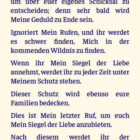
um über euer eigenes Schicksal zu
entscheiden; denn sehr bald wird
Meine Geduld zu Ende sein.
Ignoriert Mein Rufen, und ihr werdet
es schwer finden, Mich in der
kommenden Wildnis zu finden.
Wenn ihr Mein Siegel der Liebe
annehmt, werdet ihr zu jeder Zeit unter
Meinem Schutz stehen.
Dieser Schutz wird ebenso eure
Familien bedecken.
Dies ist Mein letzter Ruf, um euch
Mein Siegel der Liebe anzubieten.
Nach diesem werdet ihr der