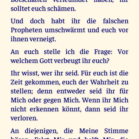
solltet euch schämen.
Und doch habt ihr die falschen
Propheten umschwärmt und euch vor
ihnen verneigt.
An euch stelle ich die Frage: Vor
welchem Gott verbeugt ihr euch?
Ihr wisst, wer ihr seid. Für euch ist die
Zeit gekommen, euch der Wahrheit zu
stellen; denn entweder seid ihr für
Mich oder gegen Mich. Wenn ihr Mich
nicht erkennen könnt, dann seid ihr
verloren.
An diejenigen, die Meine Stimme