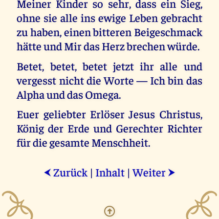
Meiner Kinder so sehr, dass ein Sieg,
ohne sie alle ins ewige Leben gebracht
zu haben, einen bitteren Beigeschmack
hätte und Mir das Herz brechen würde.
Betet, betet, betet jetzt ihr alle und
vergesst nicht die Worte — Ich bin das
Alpha und das Omega.
Euer geliebter Erlöser Jesus Christus,
König der Erde und Gerechter Richter
für die gesamte Menschheit.
Zurück
|
Inhalt
|
Weiter
⮜
⮞