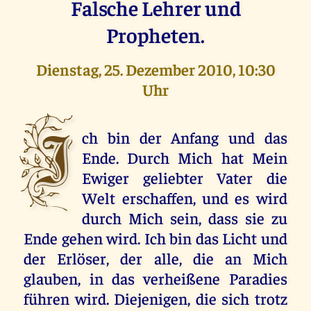
Falsche Lehrer und
Propheten.
Dienstag, 25. Dezember 2010, 10:30
Uhr
I
ch bin der Anfang und das
Ende. Durch Mich hat Mein
Ewiger geliebter Vater die
Welt erschaffen, und es wird
durch Mich sein, dass sie zu
Ende gehen wird. Ich bin das Licht und
der Erlöser, der alle, die an Mich
glauben, in das verheißene Paradies
führen wird. Diejenigen, die sich trotz