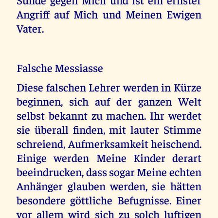
Angriff auf Mich und Meinen Ewigen
Vater.
Falsche Messiasse
Diese falschen Lehrer werden in Kürze
beginnen, sich auf der ganzen Welt
selbst bekannt zu machen. Ihr werdet
sie überall finden, mit lauter Stimme
schreiend, Aufmerksamkeit heischend.
Einige werden Meine Kinder derart
beeindrucken, dass sogar Meine echten
Anhänger glauben werden, sie hätten
besondere göttliche Befugnisse. Einer
vor allem wird sich zu solch luftigen