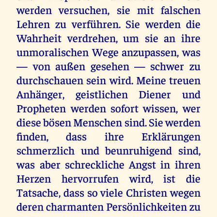
werden versuchen, sie mit falschen
Lehren zu verführen. Sie werden die
Wahrheit verdrehen, um sie an ihre
unmoralischen Wege anzupassen, was
— von außen gesehen — schwer zu
durchschauen sein wird. Meine treuen
Anhänger, geistlichen Diener und
Propheten werden sofort wissen, wer
diese bösen Menschen sind. Sie werden
finden, dass ihre Erklärungen
schmerzlich und beunruhigend sind,
was aber schreckliche Angst in ihren
Herzen hervorrufen wird, ist die
Tatsache, dass so viele Christen wegen
deren charmanten Persönlichkeiten zu