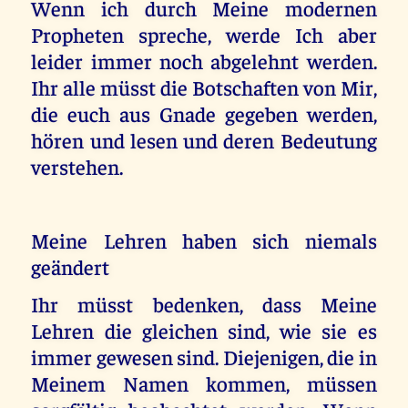
Wenn ich durch Meine modernen
Propheten spreche, werde Ich aber
leider immer noch abgelehnt werden.
Ihr alle müsst die Botschaften von Mir,
die euch aus Gnade gegeben werden,
hören und lesen und deren Bedeutung
verstehen.
Meine Lehren haben sich niemals
geändert
Ihr müsst bedenken, dass Meine
Lehren die gleichen sind, wie sie es
immer gewesen sind. Diejenigen, die in
Meinem Namen kommen, müssen