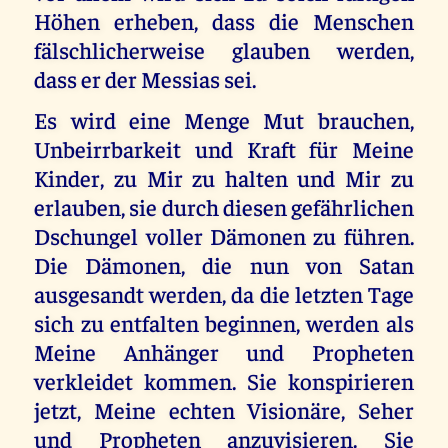
Höhen erheben, dass die Menschen
fälschlicherweise glauben werden,
dass er der Messias sei.
Es wird eine Menge Mut brauchen,
Unbeirrbarkeit und Kraft für Meine
Kinder, zu Mir zu halten und Mir zu
erlauben, sie durch diesen gefährlichen
Dschungel voller Dämonen zu führen.
Die Dämonen, die nun von Satan
ausgesandt werden, da die letzten Tage
sich zu entfalten beginnen, werden als
Meine Anhänger und Propheten
verkleidet kommen. Sie konspirieren
jetzt, Meine echten Visionäre, Seher
und Propheten anzuvisieren. Sie