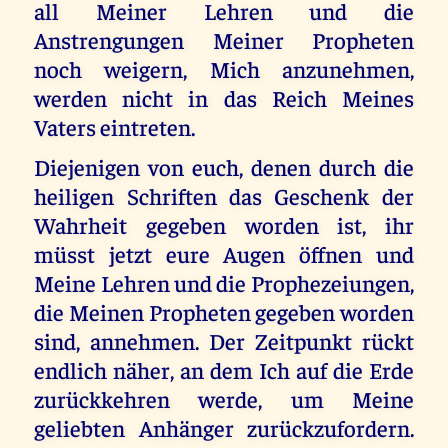
all Meiner Lehren und die
Anstrengungen Meiner Propheten
noch weigern, Mich anzunehmen,
werden nicht in das Reich Meines
Vaters eintreten.
Diejenigen von euch, denen durch die
heiligen Schriften das Geschenk der
Wahrheit gegeben worden ist, ihr
müsst jetzt eure Augen öffnen und
Meine Lehren und die Prophezeiungen,
die Meinen Propheten gegeben worden
sind, annehmen. Der Zeitpunkt rückt
endlich näher, an dem Ich auf die Erde
zurückkehren werde, um Meine
geliebten Anhänger zurückzufordern.