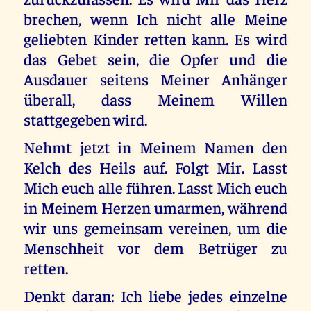
brechen, wenn Ich nicht alle Meine
geliebten Kinder retten kann. Es wird
das Gebet sein, die Opfer und die
Ausdauer seitens Meiner Anhänger
überall, dass Meinem Willen
stattgegeben wird.
Nehmt jetzt in Meinem Namen den
Kelch des Heils auf. Folgt Mir. Lasst
Mich euch alle führen. Lasst Mich euch
in Meinem Herzen umarmen, während
wir uns gemeinsam vereinen, um die
Menschheit vor dem Betrüger zu
retten.
Denkt daran: Ich liebe jedes einzelne