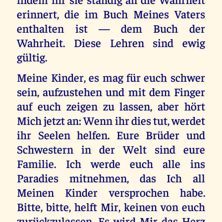
erinnert, die im Buch Meines Vaters
enthalten ist — dem Buch der
Wahrheit. Diese Lehren sind ewig
gültig.
Meine Kinder, es mag für euch schwer
sein, aufzustehen und mit dem Finger
auf euch zeigen zu lassen, aber hört
Mich jetzt an: Wenn ihr dies tut, werdet
ihr Seelen helfen. Eure Brüder und
Schwestern in der Welt sind eure
Familie. Ich werde euch alle ins
Paradies mitnehmen, das Ich all
Meinen Kinder versprochen habe.
Bitte, bitte, helft Mir, keinen von euch
zurückzulassen. Es wird Mir das Herz