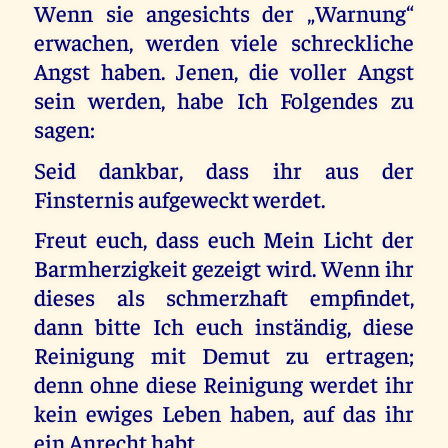
Wenn sie angesichts der „Warnung“
erwachen, werden viele schreckliche
Angst haben. Jenen, die voller Angst
sein werden, habe Ich Folgendes zu
sagen:
Seid dankbar, dass ihr aus der
Finsternis aufgeweckt werdet.
Freut euch, dass euch Mein Licht der
Barmherzigkeit gezeigt wird. Wenn ihr
dieses als schmerzhaft empfindet,
dann bitte Ich euch inständig, diese
Reinigung mit Demut zu ertragen;
denn ohne diese Reinigung werdet ihr
kein ewiges Leben haben, auf das ihr
ein Anrecht habt.