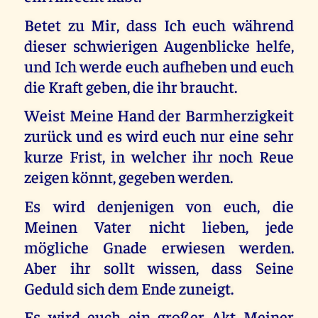
Betet zu Mir, dass Ich euch während
dieser schwierigen Augenblicke helfe,
und Ich werde euch aufheben und euch
die Kraft geben, die ihr braucht.
Weist Meine Hand der Barmherzigkeit
zurück und es wird euch nur eine sehr
kurze Frist, in welcher ihr noch Reue
zeigen könnt, gegeben werden.
Es wird denjenigen von euch, die
Meinen Vater nicht lieben, jede
mögliche Gnade erwiesen werden.
Aber ihr sollt wissen, dass Seine
Geduld sich dem Ende zuneigt.
Es wird euch ein großer Akt Meiner