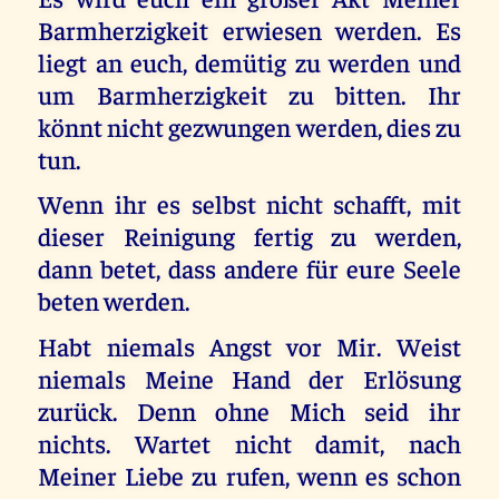
Barmherzigkeit erwiesen werden. Es
liegt an euch, demütig zu werden und
um Barmherzigkeit zu bitten. Ihr
könnt nicht gezwungen werden, dies zu
tun.
Wenn ihr es selbst nicht schafft, mit
dieser Reinigung fertig zu werden,
dann betet, dass andere für eure Seele
beten werden.
Habt niemals Angst vor Mir. Weist
niemals Meine Hand der Erlösung
zurück. Denn ohne Mich seid ihr
nichts. Wartet nicht damit, nach
Meiner Liebe zu rufen, wenn es schon