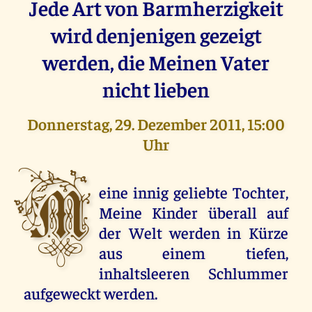
Jede Art von Barmherzigkeit
wird denjenigen gezeigt
werden, die Meinen Vater
nicht lieben
Donnerstag, 29. Dezember 2011, 15:00
Uhr
M
eine innig geliebte Tochter,
Meine Kinder überall auf
der Welt werden in Kürze
aus einem tiefen,
inhaltsleeren Schlummer
aufgeweckt werden.