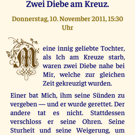
Zwei Diebe am Kreuz.
Donnerstag, 10. November 2011, 15:30
Uhr
M
eine innig geliebte Tochter,
als Ich am Kreuze starb,
waren zwei Diebe nahe bei
Mir, welche zur gleichen
Zeit gekreuzigt wurden.
Einer bat Mich, ihm seine Sünden zu
vergeben — und er wurde gerettet. Der
andere tat es nicht. Stattdessen
verschloss er seine Ohren. Seine
Sturheit und seine Weigerung, um