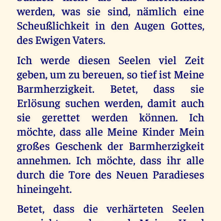
werden, was sie sind, nämlich eine
Scheußlichkeit in den Augen Gottes,
des Ewigen Vaters.
Ich werde diesen Seelen viel Zeit
geben, um zu bereuen, so tief ist Meine
Barmherzigkeit. Betet, dass sie
Erlösung suchen werden, damit auch
sie gerettet werden können. Ich
möchte, dass alle Meine Kinder Mein
großes Geschenk der Barmherzigkeit
annehmen. Ich möchte, dass ihr alle
durch die Tore des Neuen Paradieses
hineingeht.
Betet, dass die verhärteten Seelen