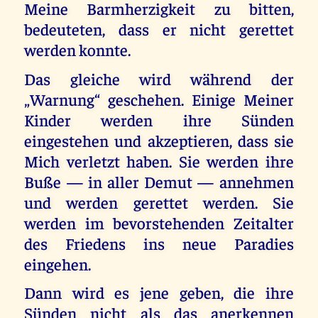
Meine Barmherzigkeit zu bitten,
bedeuteten, dass er nicht gerettet
werden konnte.
Das gleiche wird während der
„Warnung“ geschehen. Einige Meiner
Kinder werden ihre Sünden
eingestehen und akzeptieren, dass sie
Mich verletzt haben. Sie werden ihre
Buße — in aller Demut — annehmen
und werden gerettet werden. Sie
werden im bevorstehenden Zeitalter
des Friedens ins neue Paradies
eingehen.
Dann wird es jene geben, die ihre
Sünden nicht als das anerkennen