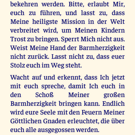
bekehren werden. Bitte, erlaubt Mir,
euch zu führen, und lasst zu, dass
Meine heiligste Mission in der Welt
verbreitet wird, um Meinen Kindern
Trost zu bringen. Sperrt Mich nicht aus.
Weist Meine Hand der Barmherzigkeit
nicht zurück. Lasst nicht zu, dass euer
Stolz euch im Weg steht.
Wacht auf und erkennt, dass Ich jetzt
mit euch spreche, damit Ich euch in
den Schoß Meiner großen
Barmherzigkeit bringen kann. Endlich
wird eure Seele mit den Feuern Meiner
Göttlichen Gnaden erleuchtet, die über
euch alle ausgegossen werden.