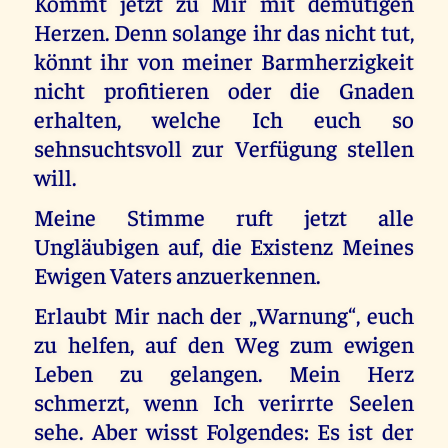
Kommt jetzt zu Mir mit demütigen
Herzen. Denn solange ihr das nicht tut,
könnt ihr von meiner Barmherzigkeit
nicht profitieren oder die Gnaden
erhalten, welche Ich euch so
sehnsuchtsvoll zur Verfügung stellen
will.
Meine Stimme ruft jetzt alle
Ungläubigen auf, die Existenz Meines
Ewigen Vaters anzuerkennen.
Erlaubt Mir nach der „Warnung“, euch
zu helfen, auf den Weg zum ewigen
Leben zu gelangen. Mein Herz
schmerzt, wenn Ich verirrte Seelen
sehe. Aber wisst Folgendes: Es ist der