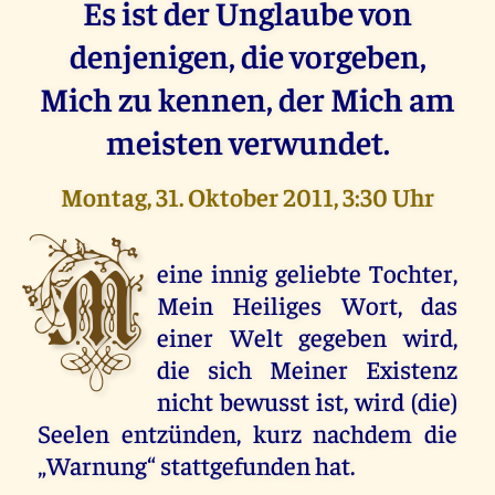
Es ist der Unglaube von
denjenigen, die vorgeben,
Mich zu kennen, der Mich am
meisten verwundet.
Montag, 31. Oktober 2011, 3:30 Uhr
M
eine innig geliebte Tochter,
Mein Heiliges Wort, das
einer Welt gegeben wird,
die sich Meiner Existenz
nicht bewusst ist, wird (die)
Seelen entzünden, kurz nachdem die
„Warnung“ stattgefunden hat.