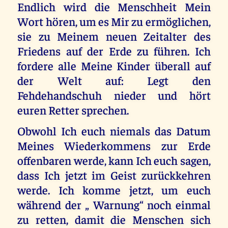
Endlich wird die Menschheit Mein
Wort hören, um es Mir zu ermöglichen,
sie zu Meinem neuen Zeitalter des
Friedens auf der Erde zu führen. Ich
fordere alle Meine Kinder überall auf
der Welt auf: Legt den
Fehdehandschuh nieder und hört
euren Retter sprechen.
Obwohl Ich euch niemals das Datum
Meines Wiederkommens zur Erde
offenbaren werde, kann Ich euch sagen,
dass Ich jetzt im Geist zurückkehren
werde. Ich komme jetzt, um euch
während der „ Warnung“ noch einmal
zu retten, damit die Menschen sich