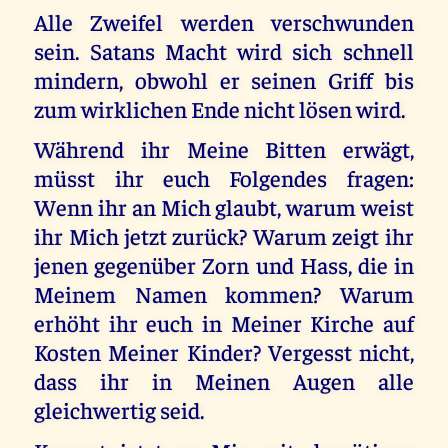
Alle Zweifel werden verschwunden
sein. Satans Macht wird sich schnell
mindern, obwohl er seinen Griff bis
zum wirklichen Ende nicht lösen wird.
Während ihr Meine Bitten erwägt,
müsst ihr euch Folgendes fragen:
Wenn ihr an Mich glaubt, warum weist
ihr Mich jetzt zurück? Warum zeigt ihr
jenen gegenüber Zorn und Hass, die in
Meinem Namen kommen? Warum
erhöht ihr euch in Meiner Kirche auf
Kosten Meiner Kinder? Vergesst nicht,
dass ihr in Meinen Augen alle
gleichwertig seid.