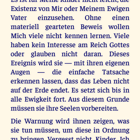
Existenz von Mir oder Meinem Ewigen
Vater einzusehen. Ohne einen
materiell gearteten Beweis wollen
Mich viele nicht kennen lernen. Viele
haben kein Interesse am Reich Gottes
oder glauben nicht daran. Dieses
Ereignis wird sie — mit ihren eigenen
Augen — die einfache Tatsache
erkennen lassen, dass das Leben nicht
auf der Erde endet. Es setzt sich bis in
alle Ewigkeit fort. Aus diesem Grunde
müssen sie ihre Seelen vorbereiten.
Die Warnung wird ihnen zeigen, was
sie tun müssen, um diese in Ordnung
zu bringen. Vergesst nicht, Kinder, Ich