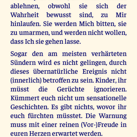
ablehnen, obwohl sie sich der
Wahrheit bewusst sind, zu Mir
hinlaufen. Sie werden Mich bitten, sie
zu umarmen, und werden nicht wollen,
dass Ich sie gehen lasse.
Sogar den am meisten verhärteten
Sündern wird es nicht gelingen, durch
dieses übernatürliche Ereignis nicht
(innerlich) betroffen zu sein. Kinder, ihr
müsst die Gerüchte ignorieren.
Kümmert euch nicht um sensationelle
Geschichten. Es gibt nichts, wovor ihr
euch fürchten müsstet. Die Warnung
muss mit einer reinen (Vor-)Freude in
euren Herzen erwartet werden.