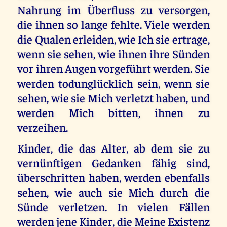
Nahrung im Überfluss zu versorgen,
die ihnen so lange fehlte. Viele werden
die Qualen erleiden, wie Ich sie ertrage,
wenn sie sehen, wie ihnen ihre Sünden
vor ihren Augen vorgeführt werden. Sie
werden todunglücklich sein, wenn sie
sehen, wie sie Mich verletzt haben, und
werden Mich bitten, ihnen zu
verzeihen.
Kinder, die das Alter, ab dem sie zu
vernünftigen Gedanken fähig sind,
überschritten haben, werden ebenfalls
sehen, wie auch sie Mich durch die
Sünde verletzen. In vielen Fällen
werden jene Kinder, die Meine Existenz