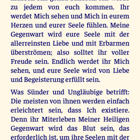
zu jedem von euch kommen. Ihr
werdet Mich sehen und Mich in eurem
Herzen und eurer Seele fühlen. Meine
Gegenwart wird eure Seele mit der
allerreinsten Liebe und mit Erbarmen
überströmen; also solltet ihr voller
Freude sein. Endlich werdet ihr Mich
sehen, und eure Seele wird von Liebe
und Begeisterung erfüllt sein.
Was Sünder und Ungläubige betrifft:
Die meisten von ihnen werden einfach
erleichtert sein, dass Ich existiere.
Denn ihr Miterleben Meiner Heiligen
Gegenwart wird das Blut sein, das
erforderlich ist, um ihre Seelen mit der