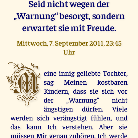
Seid nicht wegen der
„Warnung“ besorgt, sondern
erwartet sie mit Freude.
Mittwoch, 7. September 2011, 23:45
Uhr
M
eine innig geliebte Tochter,
sag Meinen kostbaren
Kindern, dass sie sich vor
der „Warnung“ nicht
ängstigen dürfen. Viele
werden sich verängstigt fühlen, und
das kann Ich verstehen. Aber sie
müssen Mir genau zuhören. Ich werde