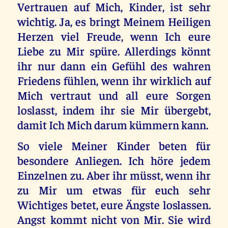
Vertrauen auf Mich, Kinder, ist sehr
wichtig. Ja, es bringt Meinem Heiligen
Herzen viel Freude, wenn Ich eure
Liebe zu Mir spüre. Allerdings könnt
ihr nur dann ein Gefühl des wahren
Friedens fühlen, wenn ihr wirklich auf
Mich vertraut und all eure Sorgen
loslasst, indem ihr sie Mir übergebt,
damit Ich Mich darum kümmern kann.
So viele Meiner Kinder beten für
besondere Anliegen. Ich höre jedem
Einzelnen zu. Aber ihr müsst, wenn ihr
zu Mir um etwas für euch sehr
Wichtiges betet, eure Ängste loslassen.
Angst kommt nicht von Mir. Sie wird