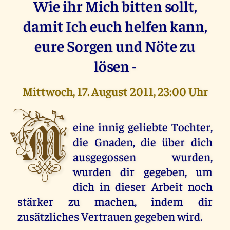
Wie ihr Mich bitten sollt,
damit Ich euch helfen kann,
eure Sorgen und Nöte zu
lösen -
Mittwoch, 17. August 2011, 23:00 Uhr
M
eine innig geliebte Tochter,
die Gnaden, die über dich
ausgegossen wurden,
wurden dir gegeben, um
dich in dieser Arbeit noch
stärker zu machen, indem dir
zusätzliches Vertrauen gegeben wird.