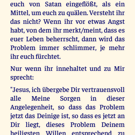
euch von Satan eingeflößt, als ein
Mittel, um euch zu quälen. Versteht ihr
das nicht? Wenn ihr vor etwas Angst
habt, von dem ihr merkt/meint, dass es
euer Leben beherrscht, dann wird das
Problem immer schlimmer, je mehr
ihr euch fürchtet.
Nur wenn ihr innehaltet und zu Mir
sprecht:
"Jesus, ich übergebe Dir vertrauensvoll
alle Meine Sorgen in dieser
Angelegenheit, so dass das Problem
jetzt das Deinige ist, so dass es jetzt an
Dir liegt, dieses Problem Deinem
heiligsten Willen entsprechend zu