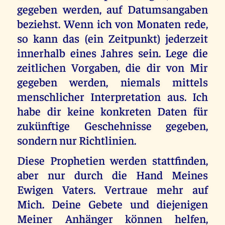
gegeben werden, auf Datumsangaben
beziehst. Wenn ich von Monaten rede,
so kann das (ein Zeitpunkt) jederzeit
innerhalb eines Jahres sein. Lege die
zeitlichen Vorgaben, die dir von Mir
gegeben werden, niemals mittels
menschlicher Interpretation aus. Ich
habe dir keine konkreten Daten für
zukünftige Geschehnisse gegeben,
sondern nur Richtlinien.
Diese Prophetien werden stattfinden,
aber nur durch die Hand Meines
Ewigen Vaters. Vertraue mehr auf
Mich. Deine Gebete und diejenigen
Meiner Anhänger können helfen,