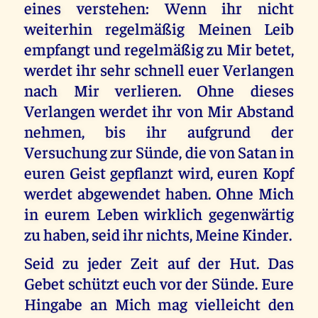
eines verstehen: Wenn ihr nicht
weiterhin regelmäßig Meinen Leib
empfangt und regelmäßig zu Mir betet,
werdet ihr sehr schnell euer Verlangen
nach Mir verlieren. Ohne dieses
Verlangen werdet ihr von Mir Abstand
nehmen, bis ihr aufgrund der
Versuchung zur Sünde, die von Satan in
euren Geist gepflanzt wird, euren Kopf
werdet abgewendet haben. Ohne Mich
in eurem Leben wirklich gegenwärtig
zu haben, seid ihr nichts, Meine Kinder.
Seid zu jeder Zeit auf der Hut. Das
Gebet schützt euch vor der Sünde. Eure
Hingabe an Mich mag vielleicht den