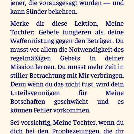
jener, die vorausgesagt wurden — und
kann Sünder bekehren.
Merke dir diese Lektion, Meine
Tochter: Gebete fungieren als deine
Waffenrüstung gegen den Betrüger. Du
musst vor allem die Notwendigkeit des
regelmäßigen Gebets in deiner
Mission lernen. Du musst mehr Zeit in
stiller Betrachtung mit Mir verbringen.
Denn wenn du das nicht tust, wird dein
Urteilsvermögen für Meine
Botschaften geschwächt und es
können Fehler vorkommen.
Sei vorsichtig, Meine Tochter, wenn du
dich bei den Prophezeiungen, die dir