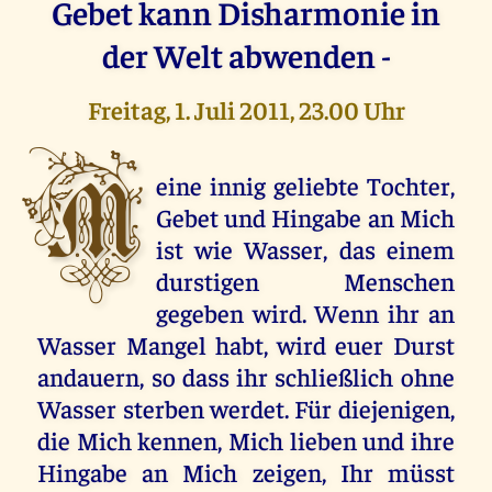
Gebet kann Disharmonie in
der Welt abwenden -
Freitag, 1. Juli 2011, 23.00 Uhr
M
eine innig geliebte Tochter,
Gebet und Hingabe an Mich
ist wie Wasser, das einem
durstigen Menschen
gegeben wird. Wenn ihr an
Wasser Mangel habt, wird euer Durst
andauern, so dass ihr schließlich ohne
Wasser sterben werdet. Für diejenigen,
die Mich kennen, Mich lieben und ihre
Hingabe an Mich zeigen, Ihr müsst