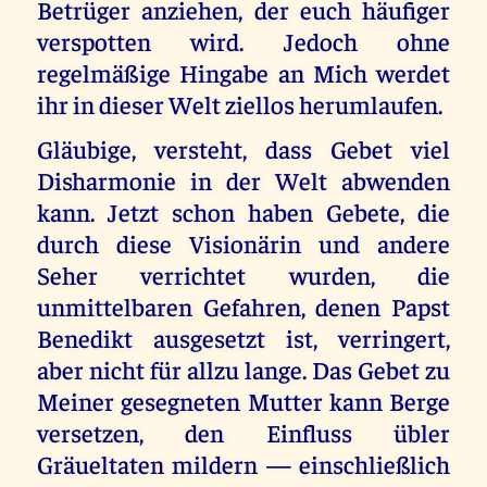
Betrüger anziehen, der euch häufiger
verspotten wird. Jedoch ohne
regelmäßige Hingabe an Mich werdet
ihr in dieser Welt ziellos herumlaufen.
Gläubige, versteht, dass Gebet viel
Disharmonie in der Welt abwenden
kann. Jetzt schon haben Gebete, die
durch diese Visionärin und andere
Seher verrichtet wurden, die
unmittelbaren Gefahren, denen Papst
Benedikt ausgesetzt ist, verringert,
aber nicht für allzu lange. Das Gebet zu
Meiner gesegneten Mutter kann Berge
versetzen, den Einfluss übler
Gräueltaten mildern — einschließlich