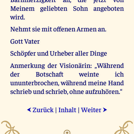
Meinem geliebten Sohn angeboten
wird.
Nehmt sie mit offenen Armen an.
Gott Vater
Schöpfer und Urheber aller Dinge
Anmerkung der Visionärin: „Während
der Botschaft weinte ich
ununterbrochen, während meine Hand
schrieb und schrieb, ohne aufzuhören.“
Zurück
|
Inhalt
|
Weiter
⮜
⮞