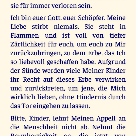
sie für immer verloren sein.
Ich bin euer Gott, euer Schöpfer. Meine
Liebe stirbt niemals. Sie steht in
Flammen und ist voll von tiefer
Zärtlichkeit für euch, um euch zu Mir
zurückzubringen, zu dem Erbe, das Ich
so liebevoll geschaffen habe. Aufgrund
der Sünde werden viele Meiner Kinder
ihr Recht auf dieses Erbe verwirken
und zurücktreten, um jene, die Mich
wirklich lieben, ohne Hindernis durch
das Tor eingehen zu lassen.
Bitte, Kinder, lehnt Meinen Appell an
die Menschheit nicht ab. Nehmt die
Barmherzigkeit an, die jetzt von