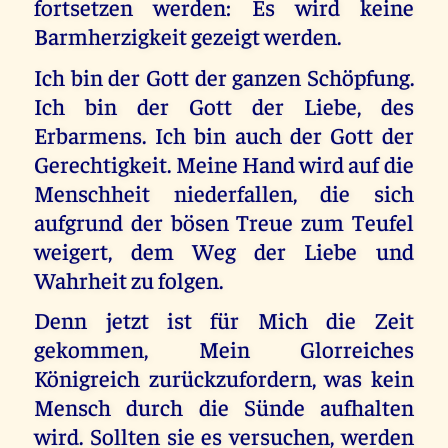
fortsetzen werden: Es wird keine
Barmherzigkeit gezeigt werden.
Ich bin der Gott der ganzen Schöpfung.
Ich bin der Gott der Liebe, des
Erbarmens. Ich bin auch der Gott der
Gerechtigkeit. Meine Hand wird auf die
Menschheit niederfallen, die sich
aufgrund der bösen Treue zum Teufel
weigert, dem Weg der Liebe und
Wahrheit zu folgen.
Denn jetzt ist für Mich die Zeit
gekommen, Mein Glorreiches
Königreich zurückzufordern, was kein
Mensch durch die Sünde aufhalten
wird. Sollten sie es versuchen, werden