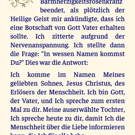
Barmherzigkeitsrosenkranz
beendet, als plötzlich der
Heilige Geist mir ankündigte, dass ich
eine Botschaft von Gott Vater erhalten
sollte. Ich zitterte aufgrund der
Nervenanspannung. Ich stellte dann
die Frage: “In wessen Namen kommst
Du?“ Dies war die Antwort:
Ich komme im Namen Meines
geliebten Sohnes, Jesus Christus, des
Erlösers der Menschheit. Ich bin Gott,
der Vater, und Ich spreche zum ersten
Mal zu dir. Meine auserwählte Tochter,
Ich spreche heute zu dir, damit Ich die
Menschheit über die Liebe informieren