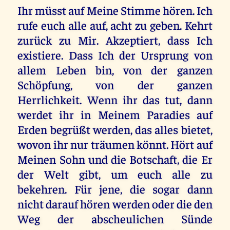
Ihr müsst auf Meine Stimme hören. Ich
rufe euch alle auf, acht zu geben. Kehrt
zurück zu Mir. Akzeptiert, dass Ich
existiere. Dass Ich der Ursprung von
allem Leben bin, von der ganzen
Schöpfung, von der ganzen
Herrlichkeit. Wenn ihr das tut, dann
werdet ihr in Meinem Paradies auf
Erden begrüßt werden, das alles bietet,
wovon ihr nur träumen könnt. Hört auf
Meinen Sohn und die Botschaft, die Er
der Welt gibt, um euch alle zu
bekehren. Für jene, die sogar dann
nicht darauf hören werden oder die den
Weg der abscheulichen Sünde