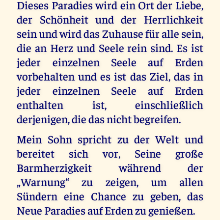
Dieses Paradies wird ein Ort der Liebe,
der Schönheit und der Herrlichkeit
sein und wird das Zuhause für alle sein,
die an Herz und Seele rein sind. Es ist
jeder einzelnen Seele auf Erden
vorbehalten und es ist das Ziel, das in
jeder einzelnen Seele auf Erden
enthalten ist, einschließlich
derjenigen, die das nicht begreifen.
Mein Sohn spricht zu der Welt und
bereitet sich vor, Seine große
Barmherzigkeit während der
„Warnung“ zu zeigen, um allen
Sündern eine Chance zu geben, das
Neue Paradies auf Erden zu genießen.