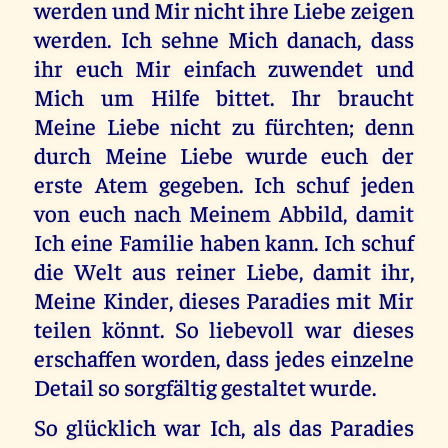
werden und Mir nicht ihre Liebe zeigen
werden. Ich sehne Mich danach, dass
ihr euch Mir einfach zuwendet und
Mich um Hilfe bittet. Ihr braucht
Meine Liebe nicht zu fürchten; denn
durch Meine Liebe wurde euch der
erste Atem gegeben. Ich schuf jeden
von euch nach Meinem Abbild, damit
Ich eine Familie haben kann. Ich schuf
die Welt aus reiner Liebe, damit ihr,
Meine Kinder, dieses Paradies mit Mir
teilen könnt. So liebevoll war dieses
erschaffen worden, dass jedes einzelne
Detail so sorgfältig gestaltet wurde.
So glücklich war Ich, als das Paradies