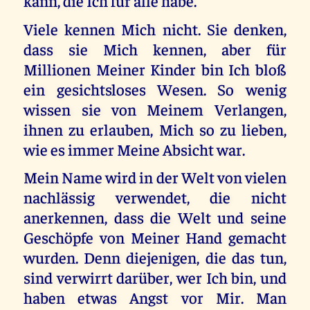
kann, die Ich für alle habe.
Viele kennen Mich nicht. Sie denken,
dass sie Mich kennen, aber für
Millionen Meiner Kinder bin Ich bloß
ein gesichtsloses Wesen. So wenig
wissen sie von Meinem Verlangen,
ihnen zu erlauben, Mich so zu lieben,
wie es immer Meine Absicht war.
Mein Name wird in der Welt von vielen
nachlässig verwendet, die nicht
anerkennen, dass die Welt und seine
Geschöpfe von Meiner Hand gemacht
wurden. Denn diejenigen, die das tun,
sind verwirrt darüber, wer Ich bin, und
haben etwas Angst vor Mir. Man