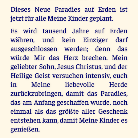
Dieses Neue Paradies auf Erden ist
jetzt für alle Meine Kinder geplant.
Es wird tausend Jahre auf Erden
währen, und kein Einziger darf
ausgeschlossen werden; denn das
würde Mir das Herz brechen. Mein
geliebter Sohn, Jesus Christus, und der
Heilige Geist versuchen intensiv, euch
in Meine liebevolle Herde
zurückzubringen, damit das Paradies,
das am Anfang geschaffen wurde, noch
einmal als das größte aller Geschenk
entstehen kann, damit Meine Kinder es
genießen.