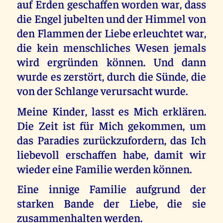
auf Erden geschaffen worden war, dass
die Engel jubelten und der Himmel von
den Flammen der Liebe erleuchtet war,
die kein menschliches Wesen jemals
wird ergründen können. Und dann
wurde es zerstört, durch die Sünde, die
von der Schlange verursacht wurde.
Meine Kinder, lasst es Mich erklären.
Die Zeit ist für Mich gekommen, um
das Paradies zurückzufordern, das Ich
liebevoll erschaffen habe, damit wir
wieder eine Familie werden können.
Eine innige Familie aufgrund der
starken Bande der Liebe, die sie
zusammenhalten werden.