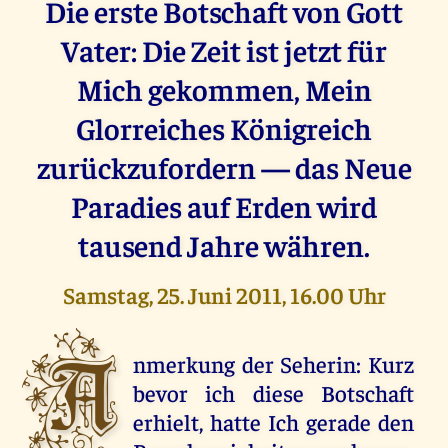
Die erste Botschaft von Gott
Vater: Die Zeit ist jetzt für
Mich gekommen, Mein
Glorreiches Königreich
zurückzufordern — das Neue
Paradies auf Erden wird
tausend Jahre währen.
Samstag, 25. Juni 2011, 16.00 Uhr
A
nmerkung der Seherin: Kurz
bevor ich diese Botschaft
erhielt, hatte Ich gerade den