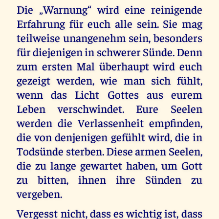
Die „Warnung“ wird eine reinigende
Erfahrung für euch alle sein. Sie mag
teilweise unangenehm sein, besonders
für diejenigen in schwerer Sünde. Denn
zum ersten Mal überhaupt wird euch
gezeigt werden, wie man sich fühlt,
wenn das Licht Gottes aus eurem
Leben verschwindet. Eure Seelen
werden die Verlassenheit empfinden,
die von denjenigen gefühlt wird, die in
Todsünde sterben. Diese armen Seelen,
die zu lange gewartet haben, um Gott
zu bitten, ihnen ihre Sünden zu
vergeben.
Vergesst nicht, dass es wichtig ist, dass