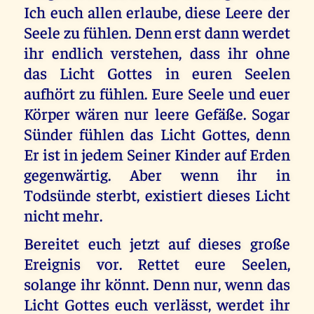
Ich euch allen erlaube, diese Leere der
Seele zu fühlen. Denn erst dann werdet
ihr endlich verstehen, dass ihr ohne
das Licht Gottes in euren Seelen
aufhört zu fühlen. Eure Seele und euer
Körper wären nur leere Gefäße. Sogar
Sünder fühlen das Licht Gottes, denn
Er ist in jedem Seiner Kinder auf Erden
gegenwärtig. Aber wenn ihr in
Todsünde sterbt, existiert dieses Licht
nicht mehr.
Bereitet euch jetzt auf dieses große
Ereignis vor. Rettet eure Seelen,
solange ihr könnt. Denn nur, wenn das
Licht Gottes euch verlässt, werdet ihr