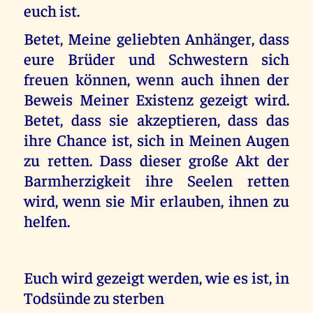
euch ist.
Betet, Meine geliebten Anhänger, dass
eure Brüder und Schwestern sich
freuen können, wenn auch ihnen der
Beweis Meiner Existenz gezeigt wird.
Betet, dass sie akzeptieren, dass das
ihre Chance ist, sich in Meinen Augen
zu retten. Dass dieser große Akt der
Barmherzigkeit ihre Seelen retten
wird, wenn sie Mir erlauben, ihnen zu
helfen.
Euch wird gezeigt werden, wie es ist, in
Todsünde zu sterben