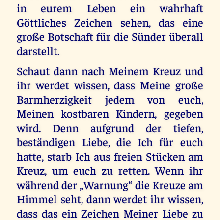
in eurem Leben ein wahrhaft
Göttliches Zeichen sehen, das eine
große Botschaft für die Sünder überall
darstellt.
Schaut dann nach Meinem Kreuz und
ihr werdet wissen, dass Meine große
Barmherzigkeit jedem von euch,
Meinen kostbaren Kindern, gegeben
wird. Denn aufgrund der tiefen,
beständigen Liebe, die Ich für euch
hatte, starb Ich aus freien Stücken am
Kreuz, um euch zu retten. Wenn ihr
während der „Warnung“ die Kreuze am
Himmel seht, dann werdet ihr wissen,
dass das ein Zeichen Meiner Liebe zu