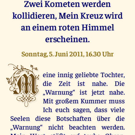
Zwei Kometen werden
kollidieren, Mein Kreuz wird
an einem roten Himmel
erscheinen.
Sonntag, 5. Juni 2011, 16.30 Uhr
M
eine innig geliebte Tochter,
die Zeit ist nahe. Die
„Warnung“ ist jetzt nahe.
Mit großem Kummer muss
Ich euch sagen, dass viele
Seelen diese Botschaften über die
„Warnung“ nicht beachten werden.