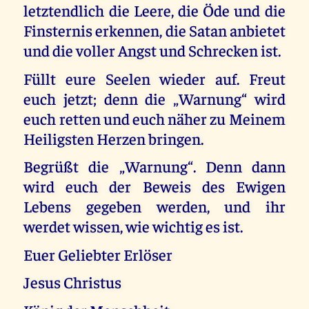
letztendlich die Leere, die Öde und die
Finsternis erkennen, die Satan anbietet
und die voller Angst und Schrecken ist.
Füllt eure Seelen wieder auf. Freut
euch jetzt; denn die „Warnung“ wird
euch retten und euch näher zu Meinem
Heiligsten Herzen bringen.
Begrüßt die „Warnung“. Denn dann
wird euch der Beweis des Ewigen
Lebens gegeben werden, und ihr
werdet wissen, wie wichtig es ist.
Euer Geliebter Erlöser
Jesus Christus