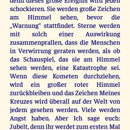
schockieren. Sie werden große Zeichen
am Himmel sehen, bevor die
„Warnung“ stattfindet. Sterne werden
mit solch einer Auswirkung
zusammenprallen, dass die Menschen
in Verwirrung geraten werden, als ob
das Schauspiel, das sie am Himmel
sehen werden, eine Katastrophe sei.
Wenn diese Kometen durchziehen,
wird ein großer roter Himmel
zurückbleiben und das Zeichen Meines
Kreuzes wird überall auf der Welt von
jedem gesehen werden. Viele werden
Angst haben. Aber Ich sage euch:
Jubelt, denn ihr werdet zum ersten Mal