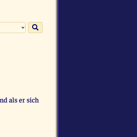
nd als er sich